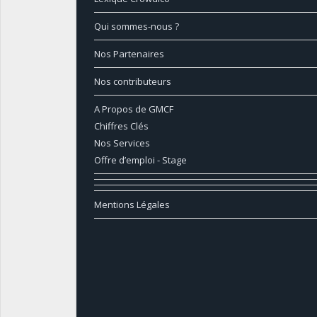
Qui sommes-nous ?
Nos Partenaires
Nos contributeurs
A Propos de GMCF
Chiffres Clés
Nos Services
Offre d’emploi - Stage
Mentions Légales