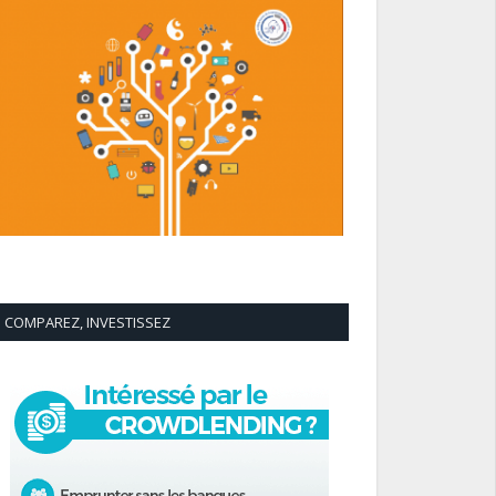
COMPAREZ, INVESTISSEZ