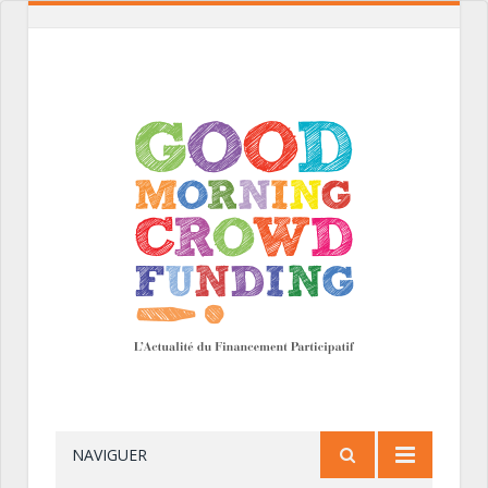
NAVIGUER