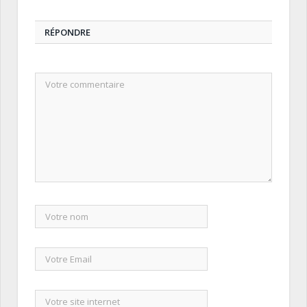
RÉPONDRE