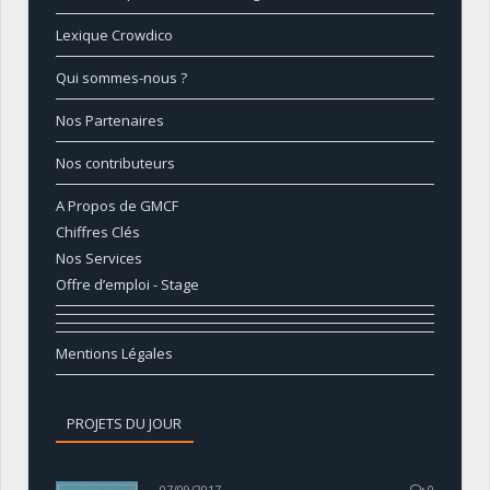
Lexique Crowdico
Qui sommes-nous ?
Nos Partenaires
Nos contributeurs
A Propos de GMCF
Chiffres Clés
Nos Services
Offre d’emploi - Stage
Mentions Légales
PROJETS DU JOUR
07/09/2017
0