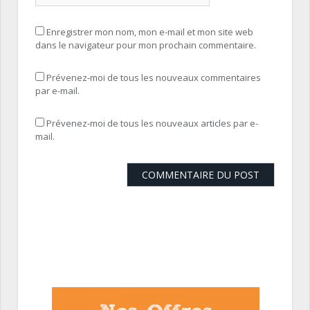
Enregistrer mon nom, mon e-mail et mon site web
dans le navigateur pour mon prochain commentaire.
Prévenez-moi de tous les nouveaux commentaires
par e-mail.
Prévenez-moi de tous les nouveaux articles par e-
mail.