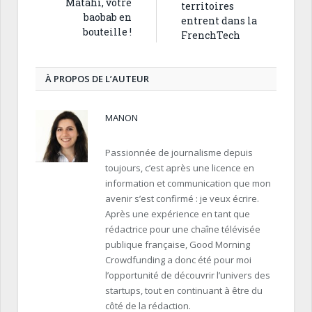
Matahi, votre
territoires
baobab en
entrent dans la
bouteille !
FrenchTech
À PROPOS DE L’AUTEUR
MANON
Passionnée de journalisme depuis
toujours, c’est après une licence en
information et communication que mon
avenir s’est confirmé : je veux écrire.
Après une expérience en tant que
rédactrice pour une chaîne télévisée
publique française, Good Morning
Crowdfunding a donc été pour moi
l’opportunité de découvrir l’univers des
startups, tout en continuant à être du
côté de la rédaction.