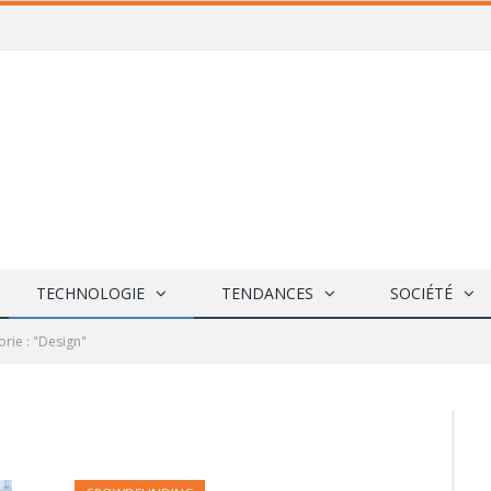
TECHNOLOGIE
TENDANCES
SOCIÉTÉ
rie : "Design"