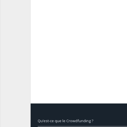
Qu’est-ce que le Crowdfunding ?