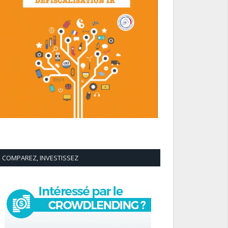
COMPAREZ, INVESTISSEZ