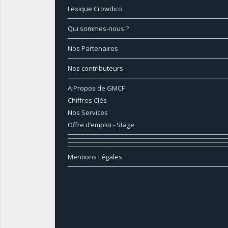
Lexique Crowdico
Qui sommes-nous ?
Nos Partenaires
Nos contributeurs
A Propos de GMCF
Chiffres Clés
Nos Services
Offre d’emploi - Stage
Mentions Légales