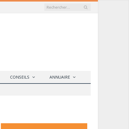
CONSEILS
ANNUAIRE