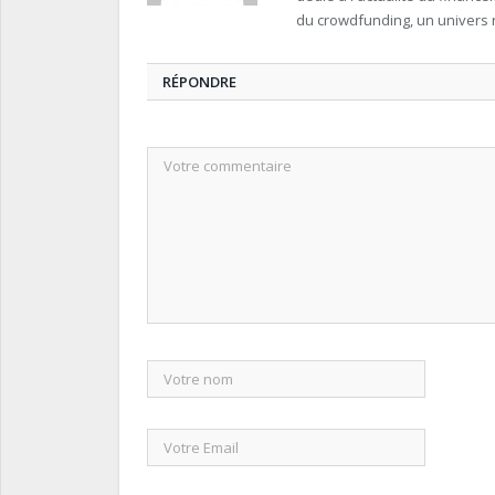
du crowdfunding, un univers 
RÉPONDRE