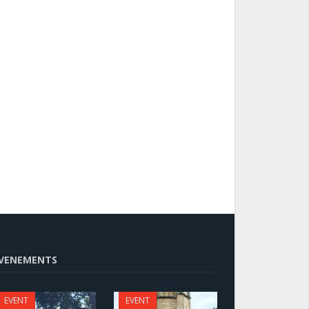
VENEMENTS
EVENT
EVENT