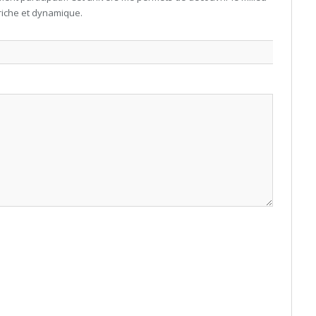
riche et dynamique.