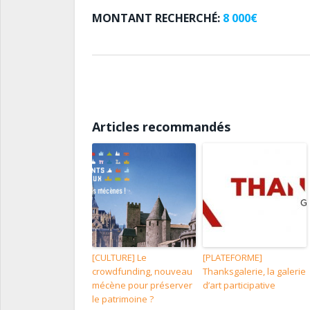
MONTANT RECHERCHÉ:
8 000€
Articles recommandés
[CULTURE] Le
[PLATEFORME]
crowdfunding, nouveau
Thanksgalerie, la galerie
mécène pour préserver
d’art participative
le patrimoine ?