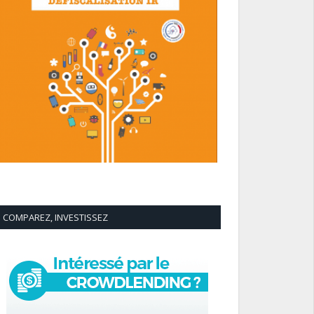
COMPAREZ, INVESTISSEZ