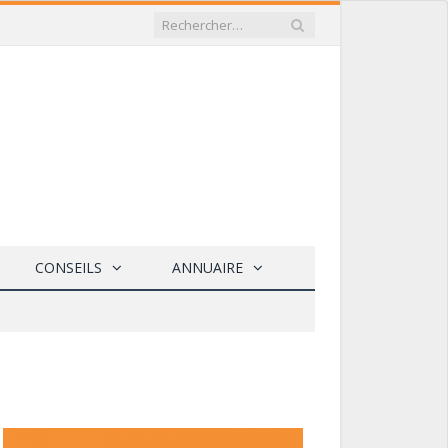
CONSEILS
ANNUAIRE