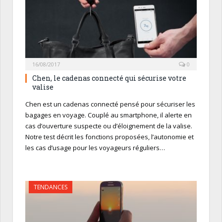
16/08/2017
0
Chen, le cadenas connecté qui sécurise votre
valise
Chen est un cadenas connecté pensé pour sécuriser les
bagages en voyage. Couplé au smartphone, il alerte en
cas d’ouverture suspecte ou d’éloignement de la valise.
Notre test décrit les fonctions proposées, l’autonomie et
les cas d’usage pour les voyageurs réguliers…
TENDANCES