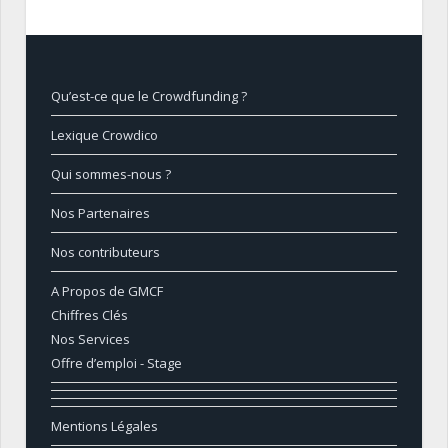
Qu’est-ce que le Crowdfunding ?
Lexique Crowdico
Qui sommes-nous ?
Nos Partenaires
Nos contributeurs
A Propos de GMCF
Chiffres Clés
Nos Services
Offre d’emploi - Stage
Mentions Légales