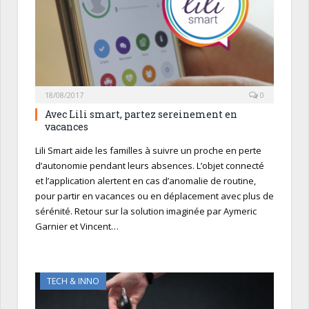
18/08/2017
0
Avec Lili smart, partez sereinement en
vacances
Lili Smart aide les familles à suivre un proche en perte
d’autonomie pendant leurs absences. L’objet connecté
et l’application alertent en cas d’anomalie de routine,
pour partir en vacances ou en déplacement avec plus de
sérénité. Retour sur la solution imaginée par Aymeric
Garnier et Vincent…
TECH & INNO