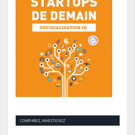
COMPAREZ, INVESTISSEZ