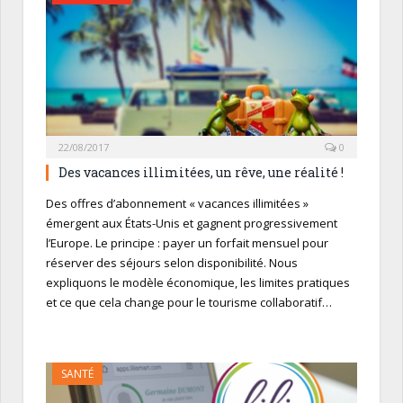
22/08/2017
0
Des vacances illimitées, un rêve, une réalité !
Des offres d’abonnement « vacances illimitées »
émergent aux États-Unis et gagnent progressivement
l’Europe. Le principe : payer un forfait mensuel pour
réserver des séjours selon disponibilité. Nous
expliquons le modèle économique, les limites pratiques
et ce que cela change pour le tourisme collaboratif…
SANTÉ