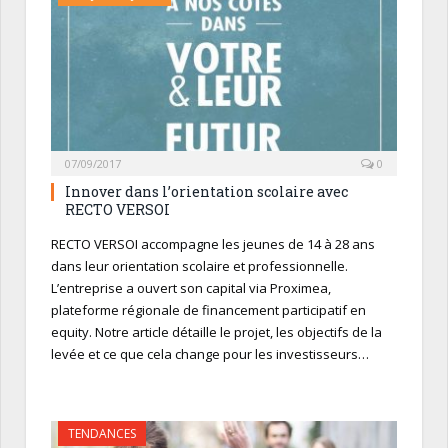
07/09/2017
0
Innover dans l’orientation scolaire avec
RECTO VERSOI
RECTO VERSOI accompagne les jeunes de 14 à 28 ans
dans leur orientation scolaire et professionnelle.
L’entreprise a ouvert son capital via Proximea,
plateforme régionale de financement participatif en
equity. Notre article détaille le projet, les objectifs de la
levée et ce que cela change pour les investisseurs…
TENDANCES