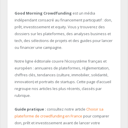
Good Morning Crowdfunding
est un média
indépendant consacré au financement participatif : don,
prêt, investissement et equity. Vous y trouverez des
dossiers sur les plateformes, des analyses business et
tech, des sélections de projets et des guides pour lancer
ou financer une campagne.
Notre ligne éditoriale couvre l’écosystème français et
européen : annuaires de plateformes, réglementation,
chiffres clés, tendances (culture, immobilier, solidarité,
innovation) et portraits de startups. Cette page d’accueil
regroupe nos articles les plus récents, classés par
rubrique.
Guide pratique :
consultez notre article
Choisir sa
plateforme de crowdfunding en France
pour comparer
don, prêt et investissement avant de lancer votre