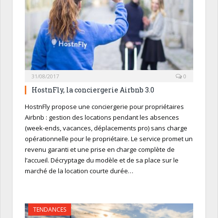
31/08/2017
0
HostnFly, la conciergerie Airbnb 3.0
HostnFly propose une conciergerie pour propriétaires
Airbnb : gestion des locations pendant les absences
(week-ends, vacances, déplacements pro) sans charge
opérationnelle pour le propriétaire. Le service promet un
revenu garanti et une prise en charge complète de
l’accueil. Décryptage du modèle et de sa place sur le
marché de la location courte durée…
TENDANCES