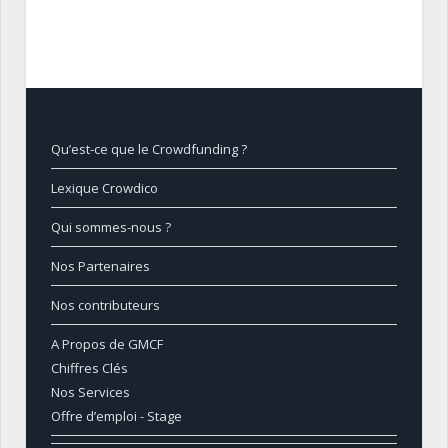
Qu’est-ce que le Crowdfunding ?
Lexique Crowdico
Qui sommes-nous ?
Nos Partenaires
Nos contributeurs
A Propos de GMCF
Chiffres Clés
Nos Services
Offre d’emploi - Stage