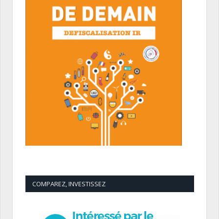
COMPAREZ, INVESTISSEZ