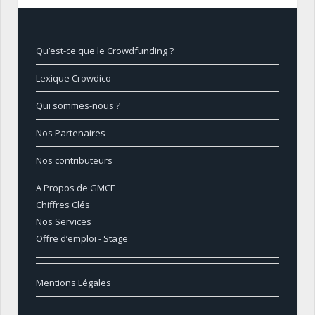
Qu’est-ce que le Crowdfunding ?
Lexique Crowdico
Qui sommes-nous ?
Nos Partenaires
Nos contributeurs
A Propos de GMCF
Chiffres Clés
Nos Services
Offre d’emploi - Stage
Mentions Légales