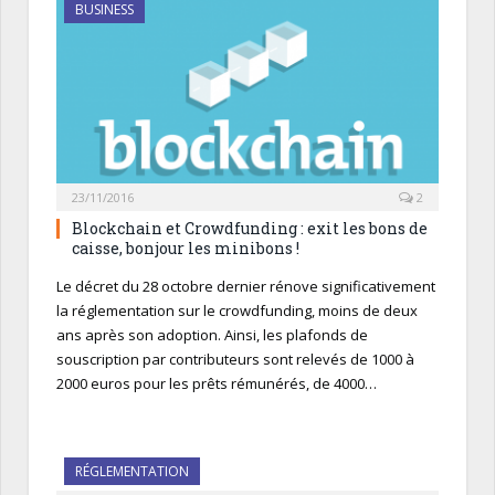
BUSINESS
23/11/2016
2
Blockchain et Crowdfunding : exit les bons de
caisse, bonjour les minibons !
Le décret du 28 octobre dernier rénove significativement
la réglementation sur le crowdfunding, moins de deux
ans après son adoption. Ainsi, les plafonds de
souscription par contributeurs sont relevés de 1000 à
2000 euros pour les prêts rémunérés, de 4000…
RÉGLEMENTATION