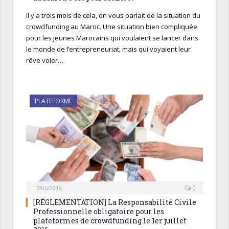
Il y a trois mois de cela, on vous parlait de la situation du
crowdfunding au Maroc. Une situation bien compliquée
pour les jeunes Marocains qui voulaient se lancer dans
le monde de l’entrepreneuriat, mais qui voyaient leur
rêve voler…
PLATEFORME
17/06/2016
0
[RÉGLEMENTATION] La Responsabilité Civile
Professionnelle obligatoire pour les
plateformes de crowdfunding le 1er juillet