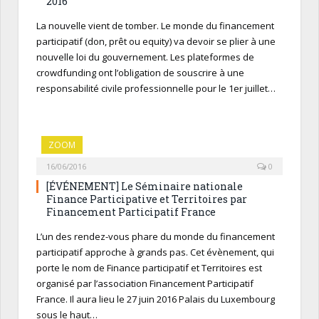
2016
La nouvelle vient de tomber. Le monde du financement
participatif (don, prêt ou equity) va devoir se plier à une
nouvelle loi du gouvernement. Les plateformes de
crowdfunding ont l’obligation de souscrire à une
responsabilité civile professionnelle pour le 1er juillet…
ZOOM
16/06/2016
0
[ÉVÉNEMENT] Le Séminaire nationale
Finance Participative et Territoires par
Financement Participatif France
L’un des rendez-vous phare du monde du financement
participatif approche à grands pas. Cet évènement, qui
porte le nom de Finance participatif et Territoires est
organisé par l’association Financement Participatif
France. Il aura lieu le 27 juin 2016 Palais du Luxembourg
sous le haut…