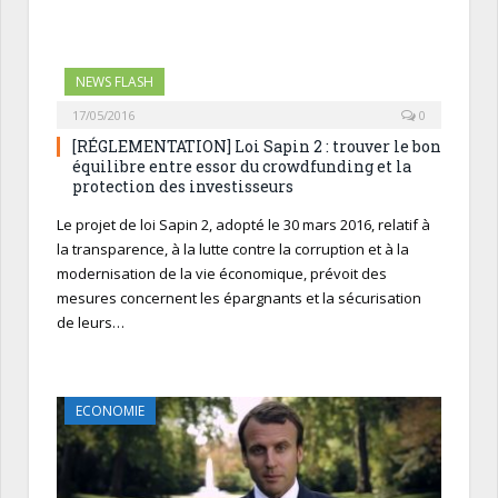
NEWS FLASH
17/05/2016
0
[RÉGLEMENTATION] Loi Sapin 2 : trouver le bon
équilibre entre essor du crowdfunding et la
protection des investisseurs
Le projet de loi Sapin 2, adopté le 30 mars 2016, relatif à
la transparence, à la lutte contre la corruption et à la
modernisation de la vie économique, prévoit des
mesures concernent les épargnants et la sécurisation
de leurs…
ECONOMIE