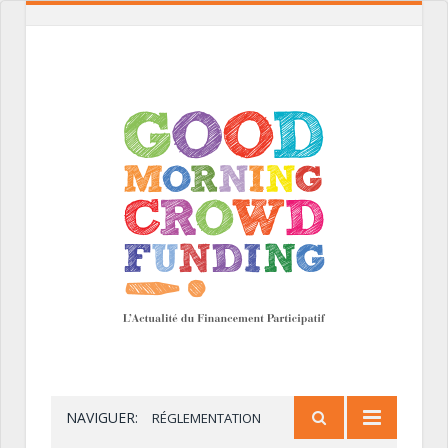
NAVIGUER:
RÉGLEMENTATION