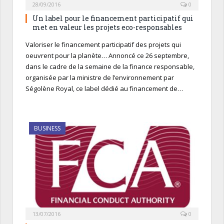
28/09/2016
0
Un label pour le financement participatif qui
met en valeur les projets eco-responsables
Valoriser le financement participatif des projets qui
oeuvrent pour la planète… Annoncé ce 26 septembre,
dans le cadre de la semaine de la finance responsable,
organisée par la ministre de l’environnement par
Ségolène Royal, ce label dédié au financement de…
BUSINESS
13/07/2016
0