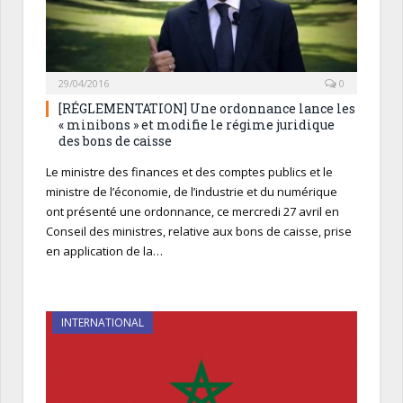
29/04/2016
0
[RÉGLEMENTATION] Une ordonnance lance les
« minibons » et modifie le régime juridique
des bons de caisse
Le ministre des finances et des comptes publics et le
ministre de l’économie, de l’industrie et du numérique
ont présenté une ordonnance, ce mercredi 27 avril en
Conseil des ministres, relative aux bons de caisse, prise
en application de la…
INTERNATIONAL