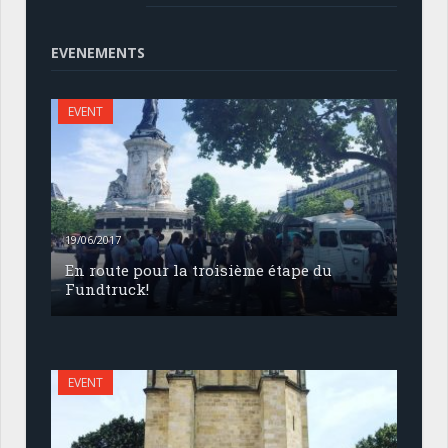
EVENEMENTS
EVENT
19/06/2017
En route pour la troisième étape du
Fundtruck!
EVENT