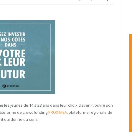
 les jeunes de 14 à 28 ans dans leur choix d’avenir, ouvre son
 plateforme de crowdfunding
PROXIMEA
, plateforme régionale de
ent qui donne du sens !