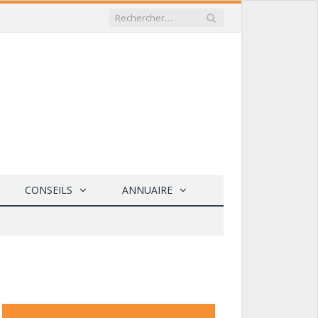
CONSEILS
ANNUAIRE