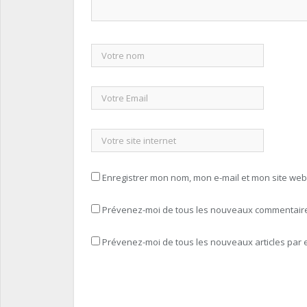
Enregistrer mon nom, mon e-mail et mon site we
Prévenez-moi de tous les nouveaux commentaires
Prévenez-moi de tous les nouveaux articles par e