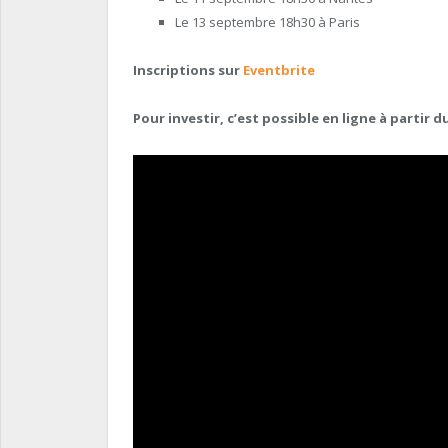
Le 13 septembre 18h30 à Paris
Inscriptions sur
Eventbrite
Pour investir, c’est possible en ligne à partir 