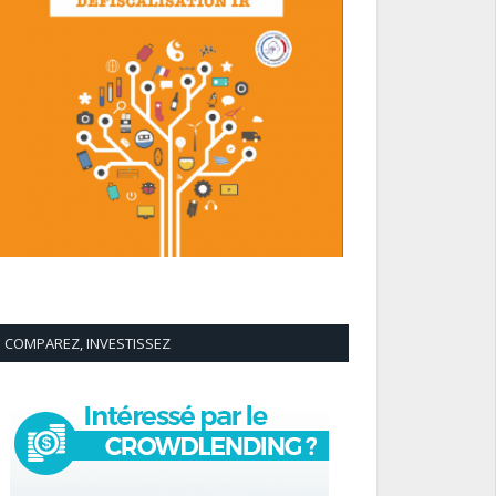
COMPAREZ, INVESTISSEZ