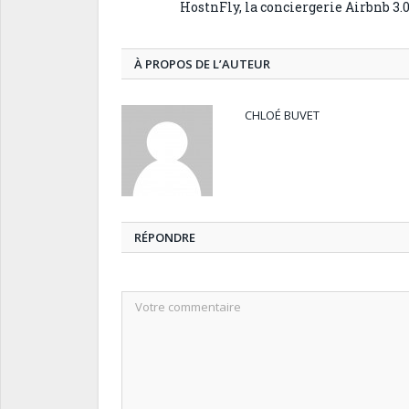
HostnFly, la conciergerie Airbnb 3.
À PROPOS DE L’AUTEUR
CHLOÉ BUVET
RÉPONDRE