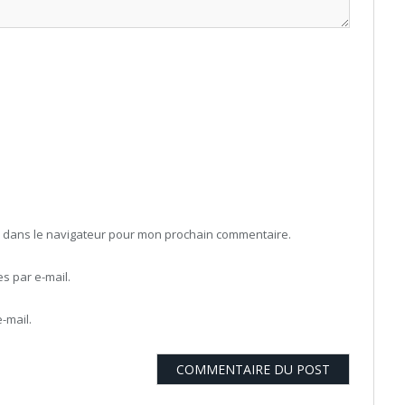
b dans le navigateur pour mon prochain commentaire.
 par e-mail.
-mail.