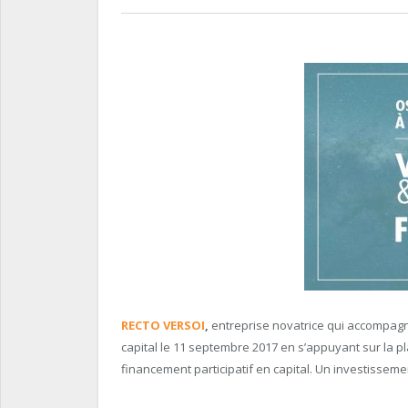
RECTO VERSOI
,
entreprise novatrice qui accompagne
capital le 11 septembre 2017 en s’appuyant sur la
financement participatif en capital. Un investissem