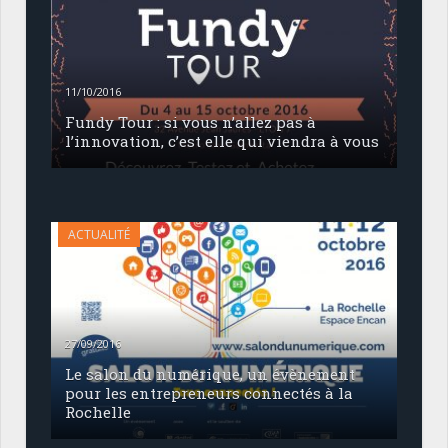
11/10/2016
Fundy Tour : si vous n’allez pas à
l’innovation, c’est elle qui viendra à vous
ACTUALITÉ
27/09/2016
Le salon du numérique, un évènement
pour les entrepreneurs connectés à la
Rochelle