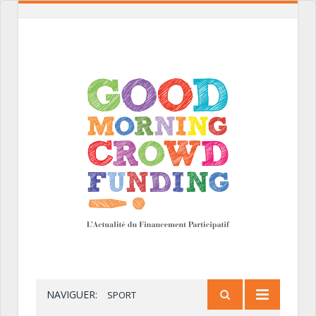
NAVIGUER:
SPORT