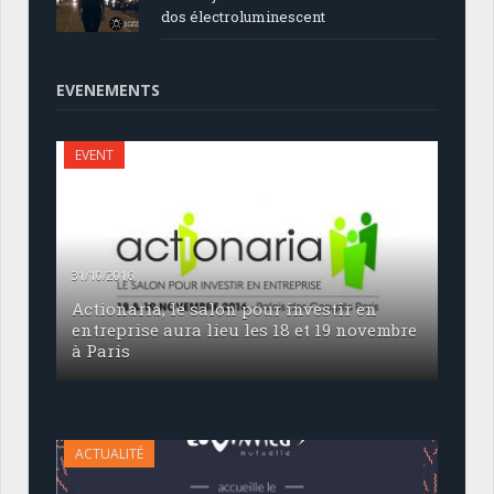
dos électroluminescent
EVENEMENTS
EVENT
31/10/2016
Actionaria, le salon pour investir en
entreprise aura lieu les 18 et 19 novembre
à Paris
ACTUALITÉ