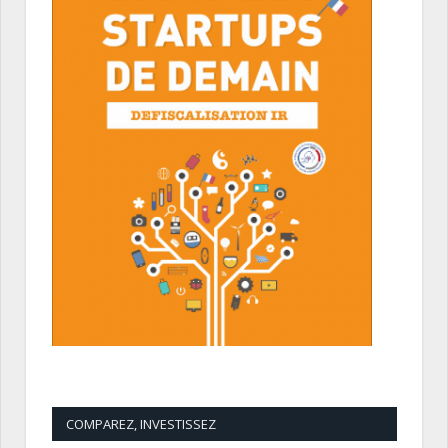
COMPAREZ, INVESTISSEZ