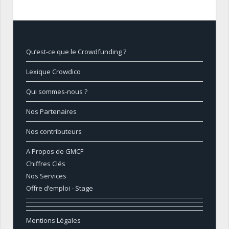
Qu’est-ce que le Crowdfunding ?
Lexique Crowdico
Qui sommes-nous ?
Nos Partenaires
Nos contributeurs
A Propos de GMCF
Chiffres Clés
Nos Services
Offre d’emploi - Stage
Mentions Légales