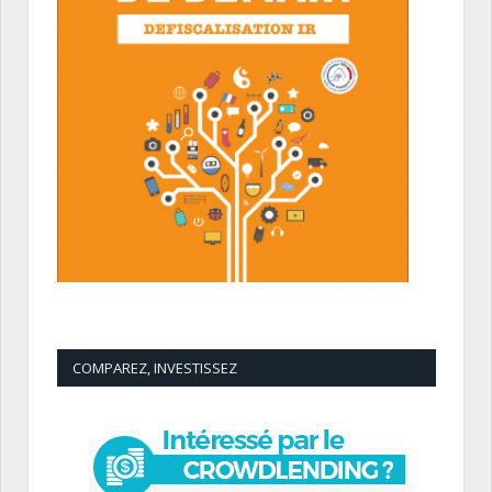
COMPAREZ, INVESTISSEZ