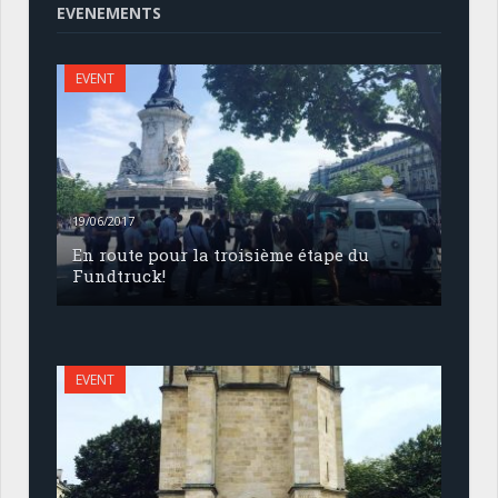
EVENEMENTS
EVENT
19/06/2017
En route pour la troisième étape du
Fundtruck!
EVENT