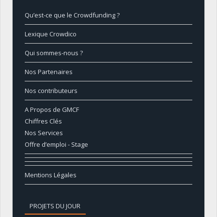
Qu’est-ce que le Crowdfunding ?
Lexique Crowdico
Qui sommes-nous ?
Nos Partenaires
Nos contributeurs
A Propos de GMCF
Chiffres Clés
Nos Services
Offre d’emploi - Stage
Mentions Légales
PROJETS DU JOUR