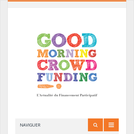
NAVIGUER