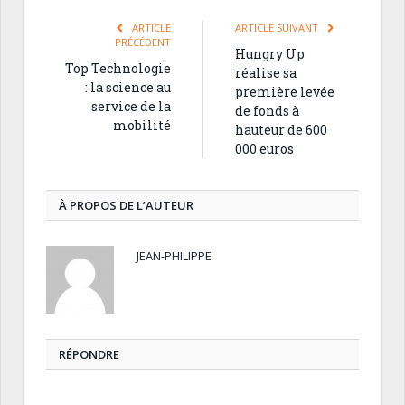
ARTICLE
ARTICLE SUIVANT
PRÉCÉDENT
Hungry Up
Top Technologie
réalise sa
: la science au
première levée
service de la
de fonds à
mobilité
hauteur de 600
000 euros
À PROPOS DE L’AUTEUR
JEAN-PHILIPPE
RÉPONDRE