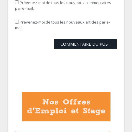
Prévenez-moi de tous les nouveaux commentaires
par e-mail.
Prévenez-moi de tous les nouveaux articles par e-
mail.