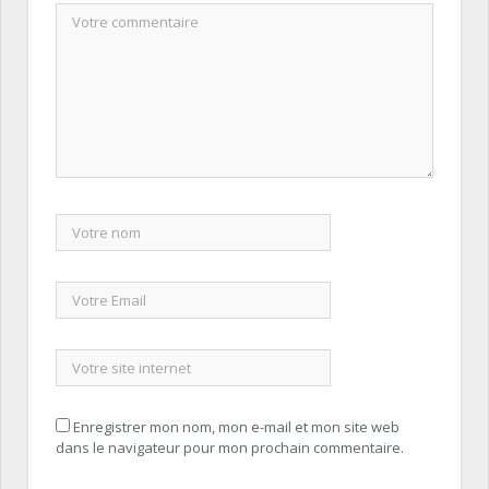
Enregistrer mon nom, mon e-mail et mon site web
dans le navigateur pour mon prochain commentaire.