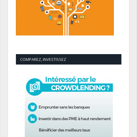
COMPAREZ, INVESTISSEZ