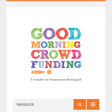
NAVIGUER