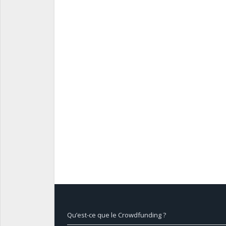
Qu’est-ce que le Crowdfunding ?