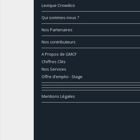
Lexique Crowdico
Qui sommes-nous ?
Nos Partenaires
Nos contributeurs
A Propos de GMCF
Chiffres Clés
Nos Services
Offre d’emploi - Stage
Mentions Légales