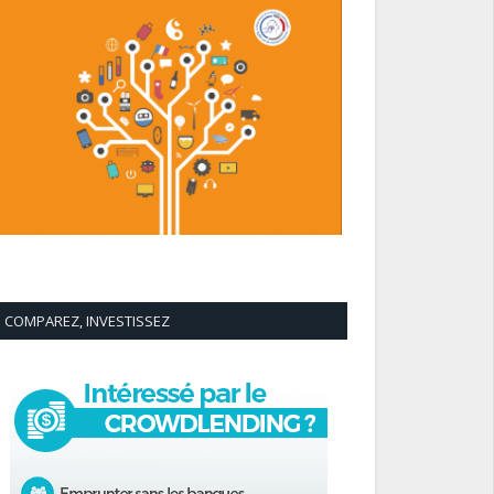
COMPAREZ, INVESTISSEZ