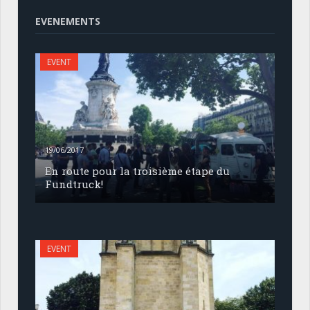
EVENEMENTS
EVENT
19/06/2017
En route pour la troisième étape du
Fundtruck!
EVENT