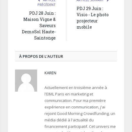
PRÉCÉDENT
PDJ 29 Juin :
PDJ 28 Juin :
Visio - Le photo
Maison Vigne &
projecteur
Saveurs
mobile
DemoSol Haute-
Saintonge
À PROPOS DE L’AUTEUR
KAREN
Actuellement en troisième année à
l'EIML Paris en marketing et
communication. Pour ma première
expérience en communication, j'ai
rejoint Good Morning Crowdfunding, un
média dédié à l'actualité du
financement participatif. Cet univers me