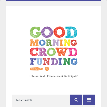
NAVIGUER