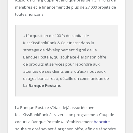
membres et le financement de plus de 27 000 projets de
toutes horizons
.
« L’acquisition de 100 % du capital de
KissKissBankBank
&
Co
s’inscrit dans la
stratégie de développement digital de La
Banque Postale, qui souhaite élargir son offre
de produits et services pour répondre aux
attentes de ses clients ainsi qu’aux nouveaux
usages bancaires », détaille un communiqué de
La Banque Postale
.
La Banque Postale s’était déjà associée avec
KissKissBankBank
à travers son programme « Coup de
coeur
La Banque Postale ».
L’établissement
bancaire
souhaite dorénavant élargir son offre, afin de répondre