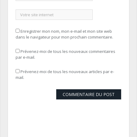
Enregistrer mon nom, mon e-mail et mon site web
dans le navigateur pour mon prochain commentaire.
Prévenez-moi de tous les nouveaux commentaires
par e-mail.
Prévenez-moi de tous les nouveaux articles par e-
mail.