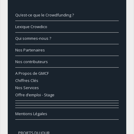
Qu’est-ce que le Crowdfunding ?
Lexique Crowdico
Qui sommes-nous ?
Nos Partenaires
Nos contributeurs
A Propos de GMCF
Chiffres Clés
Nos Services
Offre d’emploi - Stage
Mentions Légales
PROJETS DU JOUR