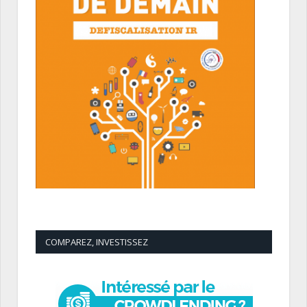
COMPAREZ, INVESTISSEZ