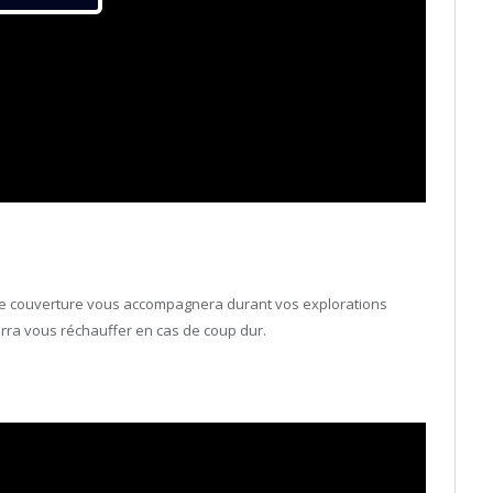
tte couverture vous accompagnera durant vos explorations
urra vous réchauffer en cas de coup dur.