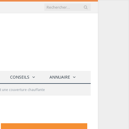
CONSEILS
ANNUAIRE
et une couverture chauffante