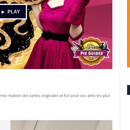
ez réaliser des tartes originales et fun pour vos amis les plus