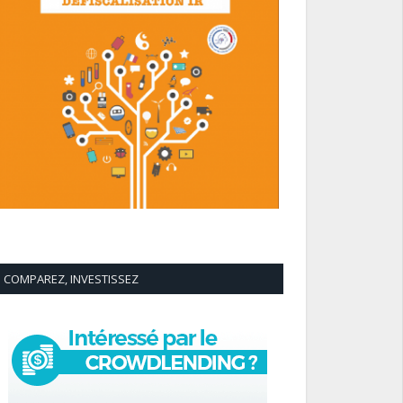
COMPAREZ, INVESTISSEZ