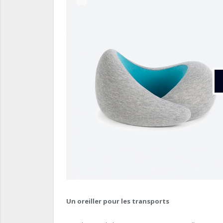
Un oreiller pour les transports