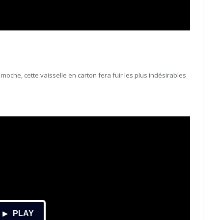
 moche, cette vaisselle en carton fera fuir les plus indésirables