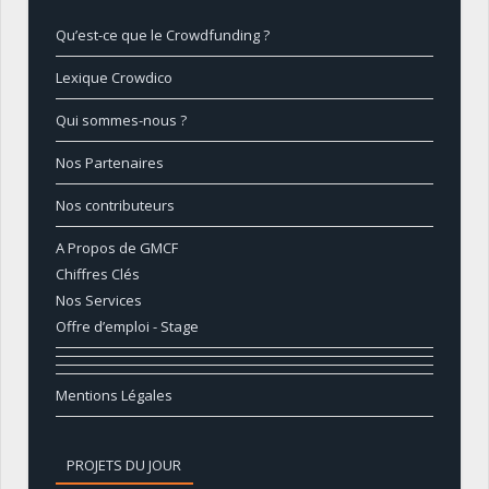
Qu’est-ce que le Crowdfunding ?
Lexique Crowdico
Qui sommes-nous ?
Nos Partenaires
Nos contributeurs
A Propos de GMCF
Chiffres Clés
Nos Services
Offre d’emploi - Stage
Mentions Légales
PROJETS DU JOUR