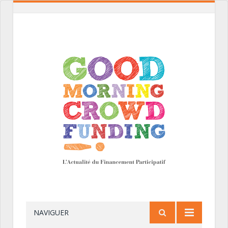
NAVIGUER