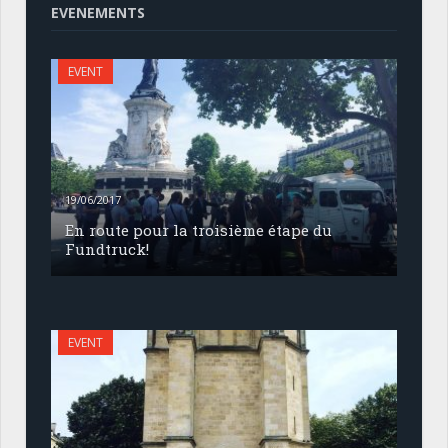
EVENEMENTS
EVENT
19/06/2017
En route pour la troisième étape du
Fundtruck!
EVENT