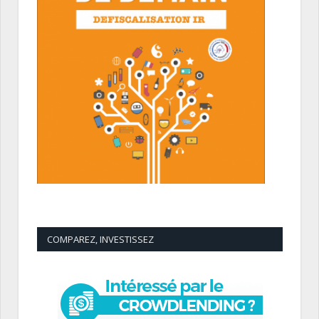
COMPAREZ, INVESTISSEZ