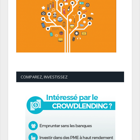
COMPAREZ, INVESTISSEZ