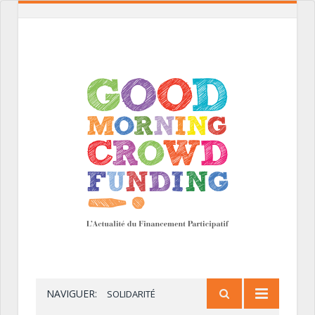
NAVIGUER:
SOLIDARITÉ