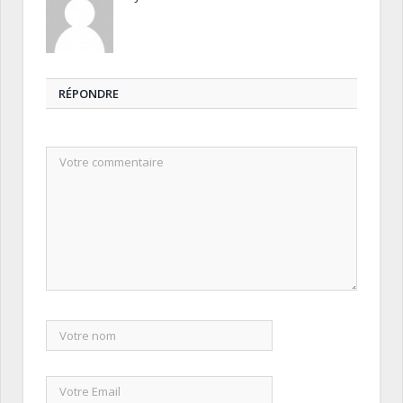
RÉPONDRE