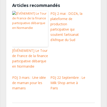
Articles recommandés
PDJ 2 mai : DOZA, la
plateforme de
production
participative qui
soutient l’artisanat
d’Afrique du Sud
[ÉVÉNEMENT] Le Tour
de France de la finance
participative débarque
en Normandie
PDJ 3 mars : Une idée
PDJ 22 Septembre : Le
de maman pour les
Milk Shop arrive à
mamans
Paris