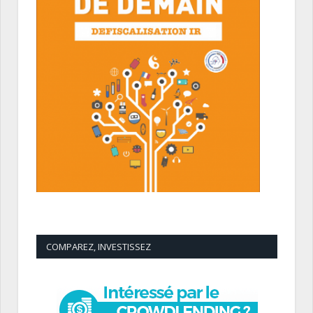
COMPAREZ, INVESTISSEZ