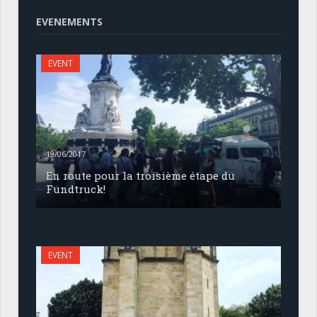
EVENEMENTS
EVENT
19/06/2017
En route pour la troisième étape du
Fundtruck!
EVENT