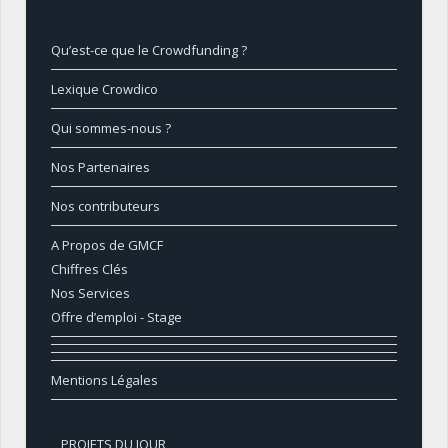
Qu’est-ce que le Crowdfunding ?
Lexique Crowdico
Qui sommes-nous ?
Nos Partenaires
Nos contributeurs
A Propos de GMCF
Chiffres Clés
Nos Services
Offre d’emploi - Stage
Mentions Légales
PROJETS DU JOUR