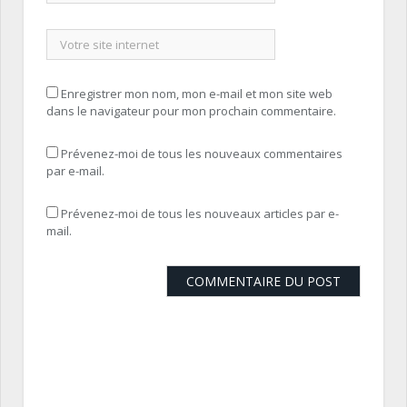
Enregistrer mon nom, mon e-mail et mon site web
dans le navigateur pour mon prochain commentaire.
Prévenez-moi de tous les nouveaux commentaires
par e-mail.
Prévenez-moi de tous les nouveaux articles par e-
mail.