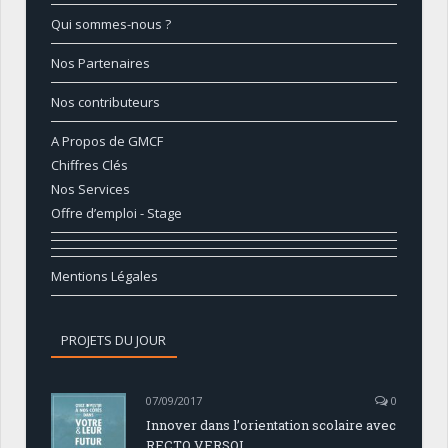
Qui sommes-nous ?
Nos Partenaires
Nos contributeurs
A Propos de GMCF
Chiffres Clés
Nos Services
Offre d’emploi - Stage
Mentions Légales
PROJETS DU JOUR
07/09/2017
0
Innover dans l’orientation scolaire avec
RECTO VERSOI