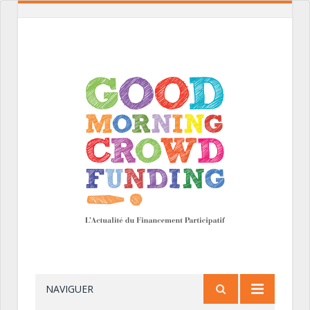
NAVIGUER