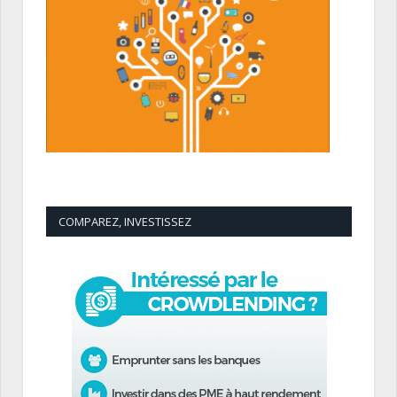
COMPAREZ, INVESTISSEZ