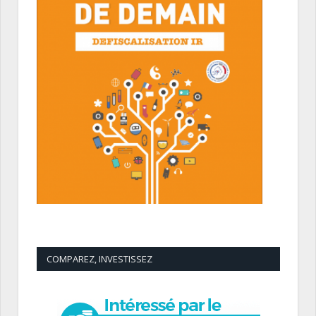
COMPAREZ, INVESTISSEZ