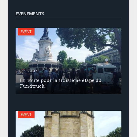
EVENEMENTS
EVENT
19/06/2017
En route pour la troisième étape du
Fundtruck!
EVENT