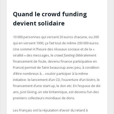
Quand le crowd funding
devient solidaire
10 000 personnes qui versent 20 euros chacune, ou 200
qui en versent 1000, ça fait tout de même 200 000 euros.
Une somme! A l’heure des réseaux sociaux et de la «
viralité » des messages, le
crowd funding
(littéralement
financement de foule, devenu finance participative en
France) permet de faire beaucoup avec peu, à condition
d’être nombreux à… vouloir participer à la même
initiative- le lancement d’un CD, l’ouverture d’un bistro, le
financement d’une start-up, le don etc. En l’espace de dix
ans, Just Giving, un site britannique, est devenu l’un des
premiers collecteurs mondiaux de dons.
Les Français ont la réputation d’avoir du retard à