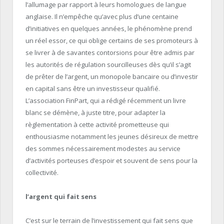
l’allumage par rapport à leurs homologues de langue
anglaise. Il n’empêche qu’avec plus d’une centaine
d’initiatives en quelques années, le phénomène prend
un réel essor, ce qui oblige certains de ses promoteurs à
se livrer à de savantes contorsions pour être admis par
les autorités de régulation sourcilleuses dès qu’il s’agit
de prêter de l’argent, un monopole bancaire ou d’investir
en capital sans être un investisseur qualifié.
L’association FinPart, qui a rédigé récemment un livre
blanc se démène, à juste titre, pour adapter la
règlementation à cette activité prometteuse qui
enthousiasme notamment les jeunes désireux de mettre
des sommes nécessairement modestes au service
d’activités porteuses d’espoir et souvent de sens pour la
collectivité.
l’argent qui fait sens
C’est sur le terrain de l’investissement qui fait sens que