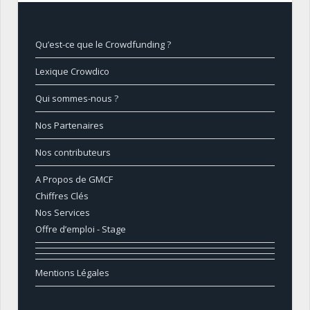
Qu’est-ce que le Crowdfunding ?
Lexique Crowdico
Qui sommes-nous ?
Nos Partenaires
Nos contributeurs
A Propos de GMCF
Chiffres Clés
Nos Services
Offre d’emploi - Stage
Mentions Légales