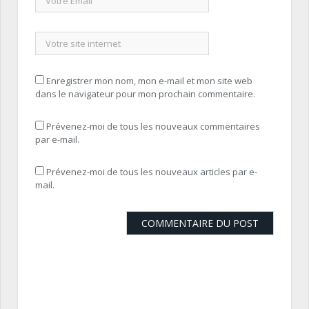
Enregistrer mon nom, mon e-mail et mon site web
dans le navigateur pour mon prochain commentaire.
Prévenez-moi de tous les nouveaux commentaires
par e-mail.
Prévenez-moi de tous les nouveaux articles par e-
mail.