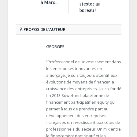
à Marc…
siester au
bureau !
À PROPOS DE L’AUTEUR
GEORGES
“Professionnel de l’investissement dans
les entreprises innovantes en
amorçage, je suis toujours attentif aux
évolutions de moyens de financer la
croissance des entreprises. J’ai co-fondé
fin 2013 Sowefund, plateforme de
financement participatif en equity qui
permet à tous de prendre part au
développement des entreprises
françaises en investissant aux côtés de
professionnels du secteur. Un mix entre
le financement participatif et les