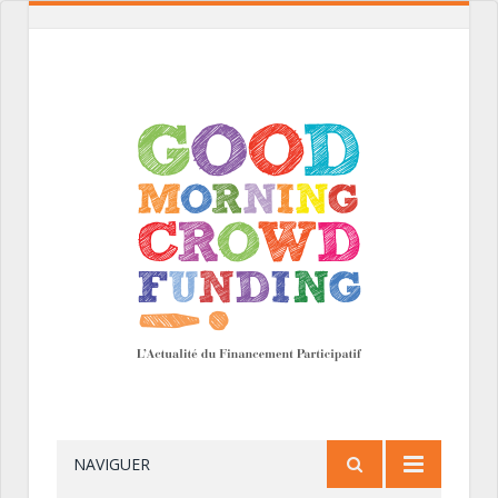
NAVIGUER