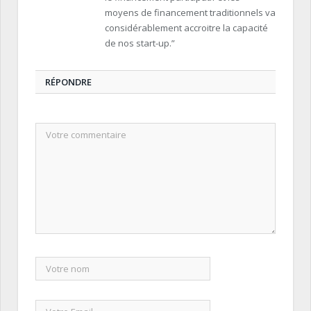
moyens de financement traditionnels va
considérablement accroitre la capacité
de nos start-up.”
RÉPONDRE