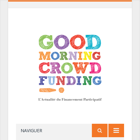
NAVIGUER