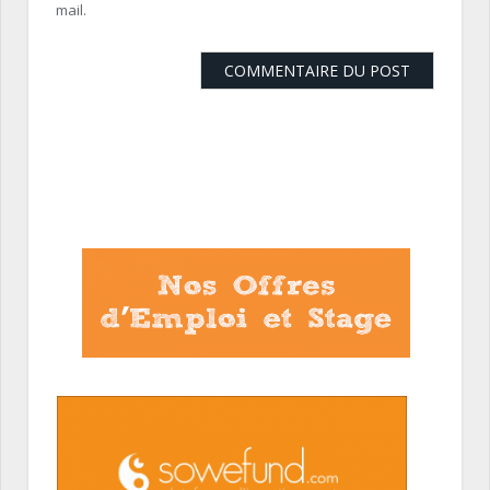
mail.