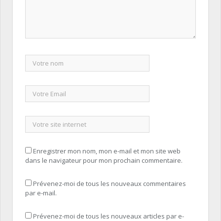
Enregistrer mon nom, mon e-mail et mon site web
dans le navigateur pour mon prochain commentaire.
Prévenez-moi de tous les nouveaux commentaires
par e-mail.
Prévenez-moi de tous les nouveaux articles par e-