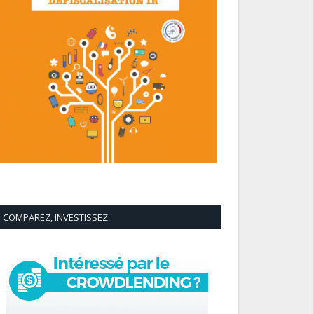
COMPAREZ, INVESTISSEZ