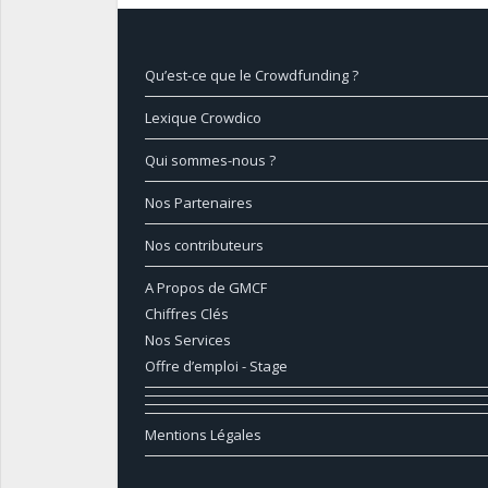
Qu’est-ce que le Crowdfunding ?
Lexique Crowdico
Qui sommes-nous ?
Nos Partenaires
Nos contributeurs
A Propos de GMCF
Chiffres Clés
Nos Services
Offre d’emploi - Stage
Mentions Légales