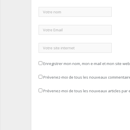
Enregistrer mon nom, mon e-mail et mon site we
Prévenez-moi de tous les nouveaux commentaires
Prévenez-moi de tous les nouveaux articles par e