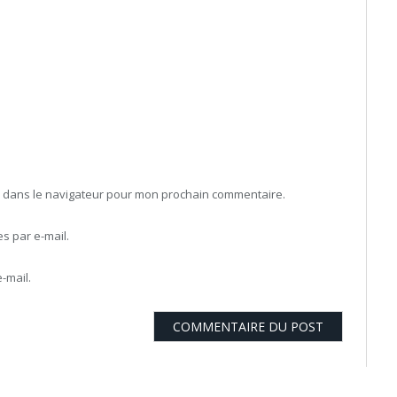
b dans le navigateur pour mon prochain commentaire.
 par e-mail.
-mail.