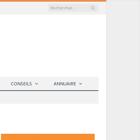
CONSEILS
ANNUAIRE