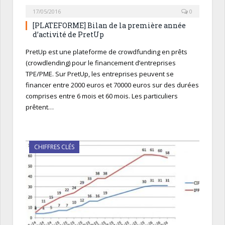
17/05/2016
0
[PLATEFORME] Bilan de la première année
d’activité de PretUp
PretUp est une plateforme de crowdfunding en prêts
(crowdlending) pour le financement d’entreprises
TPE/PME. Sur PretUp, les entreprises peuvent se
financer entre 2000 euros et 70000 euros sur des durées
comprises entre 6 mois et 60 mois. Les particuliers
prêtent…
CHIFFRES CLÉS