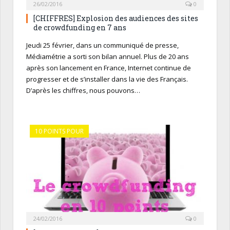
26/02/2016
0
[CHIFFRES] Explosion des audiences des sites
de crowdfunding en 7 ans
Jeudi 25 février, dans un communiqué de presse,
Médiamétrie a sorti son bilan annuel. Plus de 20 ans
après son lancement en France, Internet continue de
progresser et de s’installer dans la vie des Français.
D’après les chiffres, nous pouvons…
10 POINTS POUR
24/02/2016
0