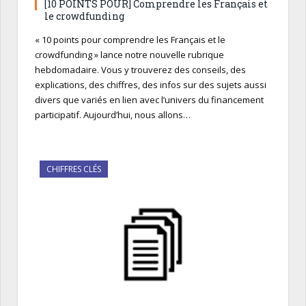
[10 POINTS POUR] Comprendre les Français et
le crowdfunding
« 10 points pour comprendre les Français et le
crowdfunding » lance notre nouvelle rubrique
hebdomadaire. Vous y trouverez des conseils, des
explications, des chiffres, des infos sur des sujets aussi
divers que variés en lien avec l’univers du financement
participatif. Aujourd’hui, nous allons…
CHIFFRES CLÉS