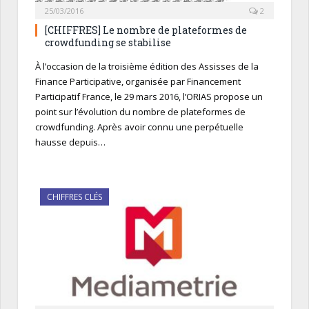
25/03/2016
2
[CHIFFRES] Le nombre de plateformes de
crowdfunding se stabilise
À l’occasion de la troisième édition des Assisses de la
Finance Participative, organisée par Financement
Participatif France, le 29 mars 2016, l’ORIAS propose un
point sur l’évolution du nombre de plateformes de
crowdfunding. Après avoir connu une perpétuelle
hausse depuis…
CHIFFRES CLÉS