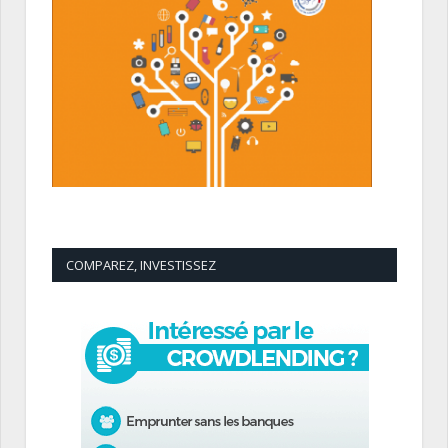
COMPAREZ, INVESTISSEZ