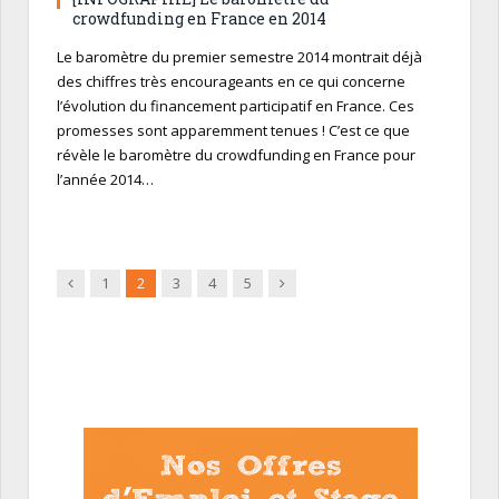
crowdfunding en France en 2014
Le baromètre du premier semestre 2014 montrait déjà
des chiffres très encourageants en ce qui concerne
l’évolution du financement participatif en France. Ces
promesses sont apparemment tenues ! C’est ce que
révèle le baromètre du crowdfunding en France pour
l’année 2014…
Précédent
Suivant
1
2
3
4
5