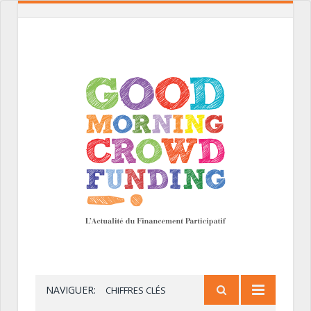
NAVIGUER:
CHIFFRES CLÉS