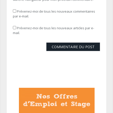
Prévenez-moi de tous les nouveaux commentaires
par e-mail.
Prévenez-moi de tous les nouveaux articles par e-
mail.