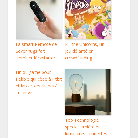
La smart Remote de
Kill the Unicorns, un
Sevenhugs fait
jeu déjanté en
trembler Kickstarter
crowdfunding
Fin du game pour
Pebble qui cède à Fitbit
et laisse ses clients à
la dérive
Top Technologie
spécial lumière et
luminaires connectés