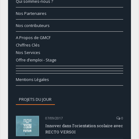
Qui sommes-nous ?
Nos Partenaires
Nos contributeurs
A Propos de GMCF
Chiffres Clés
Nos Services
Offre d’emploi - Stage
Mentions Légales
PROJETS DU JOUR
07/09/2017
0
Innover dans l’orientation scolaire avec
RECTO VERSOI