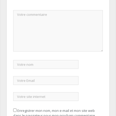
Enregistrer mon nom, mon e-mail et mon site web
dans le navigateur pour mon prochain commentaire.