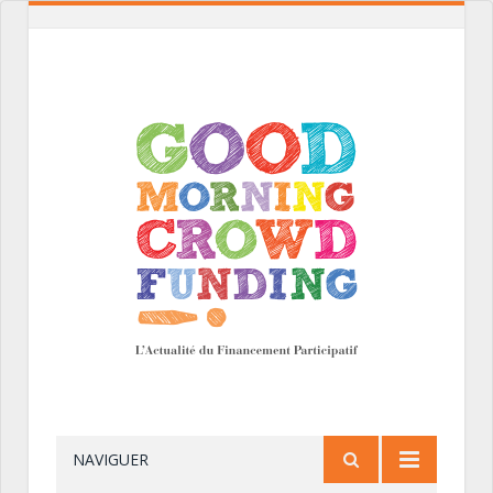
NAVIGUER