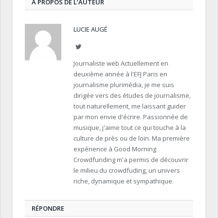
À PROPOS DE L’AUTEUR
LUCIE AUGÉ
Twitter
Journaliste web Actuellement en
deuxième année à l'EFJ Paris en
journalisme plurimédia, je me suis
dirigée vers des études de journalisme,
tout naturellement, me laissant guider
par mon envie d'écrire. Passionnée de
musique, j'aime tout ce qui touche à la
culture de près ou de loin. Ma première
expérience à Good Morning
Crowdfunding m'a permis de découvrir
le milieu du crowdfuding, un univers
riche, dynamique et sympathique.
RÉPONDRE