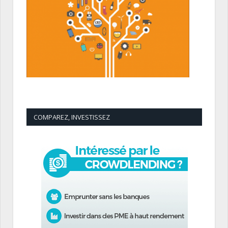
COMPAREZ, INVESTISSEZ