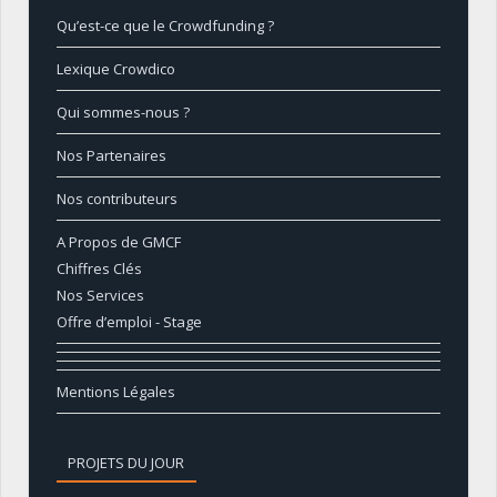
Qu’est-ce que le Crowdfunding ?
Lexique Crowdico
Qui sommes-nous ?
Nos Partenaires
Nos contributeurs
A Propos de GMCF
Chiffres Clés
Nos Services
Offre d’emploi - Stage
Mentions Légales
PROJETS DU JOUR