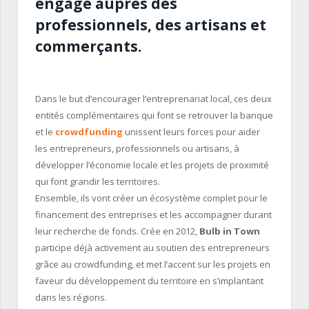
engagé auprès des
professionnels, des artisans et
commerçants.
Dans le but d’encourager l’entreprenariat local, ces deux
entités complémentaires qui font se retrouver la banque
et le
crowdfunding
unissent leurs forces pour aider
les entrepreneurs, professionnels ou artisans, à
développer l’économie locale et les projets de proximité
qui font grandir les territoires.
Ensemble, ils vont créer un écosystème complet pour le
financement des entreprises et les accompagner durant
leur recherche de fonds. Crée en 2012,
Bulb in Town
participe déjà activement au soutien des entrepreneurs
grâce au crowdfunding, et met l’accent sur les projets en
faveur du développement du territoire en s’implantant
dans les régions.