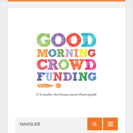
NAVIGUER