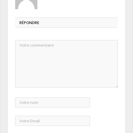
RÉPONDRE