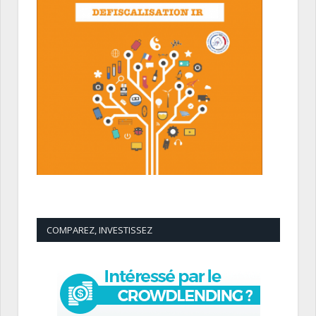
COMPAREZ, INVESTISSEZ