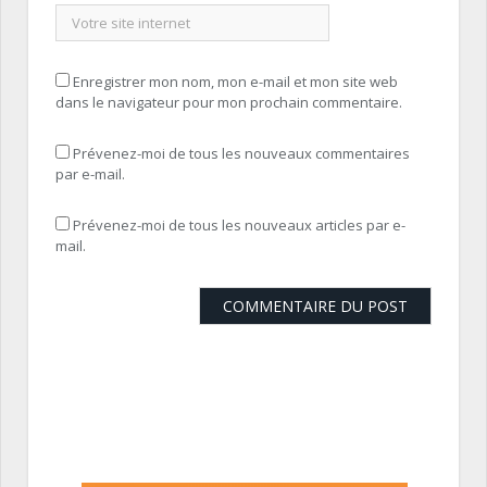
Enregistrer mon nom, mon e-mail et mon site web
dans le navigateur pour mon prochain commentaire.
Prévenez-moi de tous les nouveaux commentaires
par e-mail.
Prévenez-moi de tous les nouveaux articles par e-
mail.