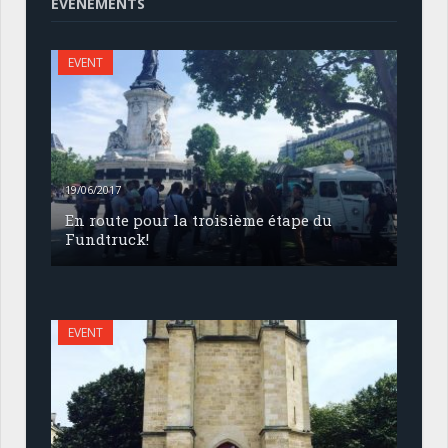
EVENEMENTS
EVENT
19/06/2017
En route pour la troisième étape du
Fundtruck!
EVENT