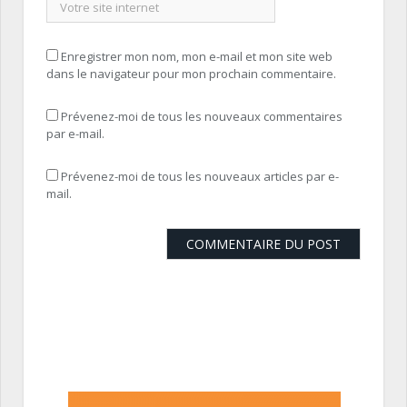
Enregistrer mon nom, mon e-mail et mon site web
dans le navigateur pour mon prochain commentaire.
Prévenez-moi de tous les nouveaux commentaires
par e-mail.
Prévenez-moi de tous les nouveaux articles par e-
mail.