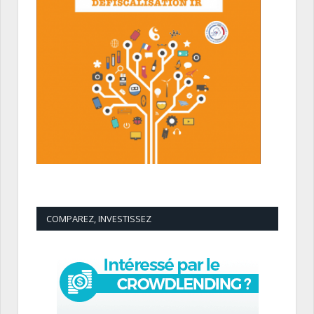
COMPAREZ, INVESTISSEZ