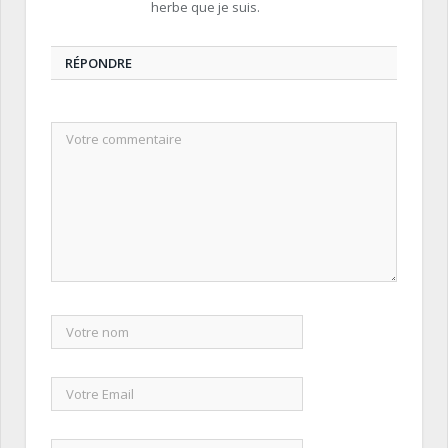
herbe que je suis.
RÉPONDRE