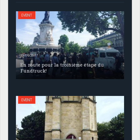
EVENT
19/06/2017
En route pour la troisième étape du
Fundtruck!
EVENT