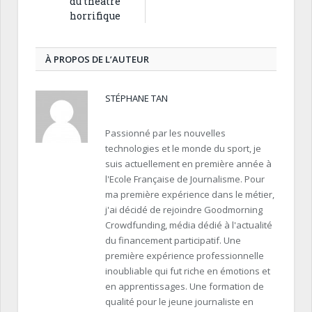
du théâtre
horrifique
À PROPOS DE L’AUTEUR
STÉPHANE TAN
Passionné par les nouvelles
technologies et le monde du sport, je
suis actuellement en première année à
l'Ecole Française de Journalisme. Pour
ma première expérience dans le métier,
j'ai décidé de rejoindre Goodmorning
Crowdfunding, média dédié à l'actualité
du financement participatif. Une
première expérience professionnelle
inoubliable qui fut riche en émotions et
en apprentissages. Une formation de
qualité pour le jeune journaliste en