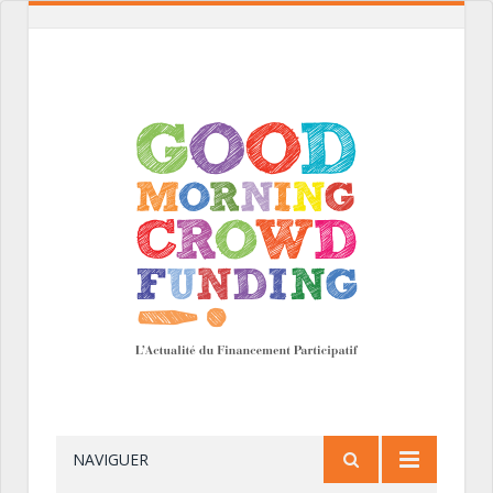
NAVIGUER