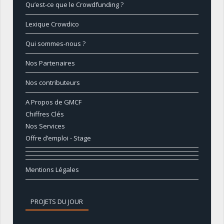
Qu’est-ce que le Crowdfunding ?
Lexique Crowdico
Qui sommes-nous ?
Nos Partenaires
Nos contributeurs
A Propos de GMCF
Chiffres Clés
Nos Services
Offre d’emploi - Stage
Mentions Légales
PROJETS DU JOUR