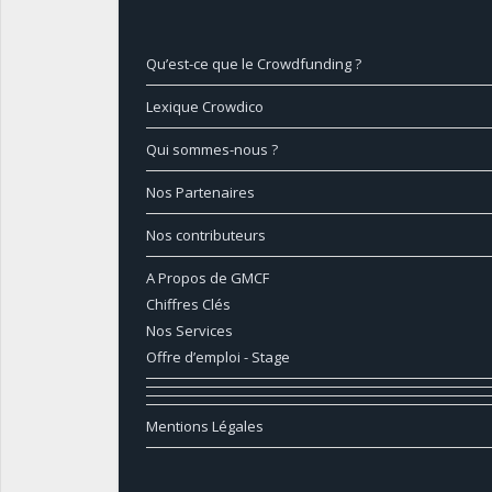
Qu’est-ce que le Crowdfunding ?
Lexique Crowdico
Qui sommes-nous ?
Nos Partenaires
Nos contributeurs
A Propos de GMCF
Chiffres Clés
Nos Services
Offre d’emploi - Stage
Mentions Légales