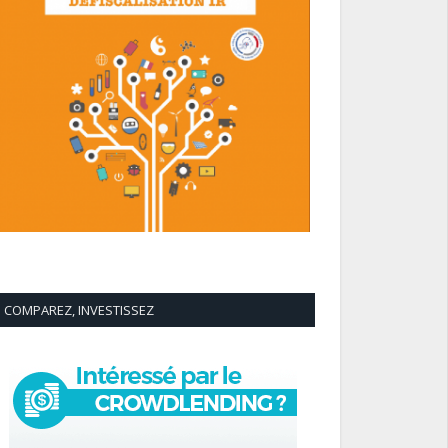
COMPAREZ, INVESTISSEZ