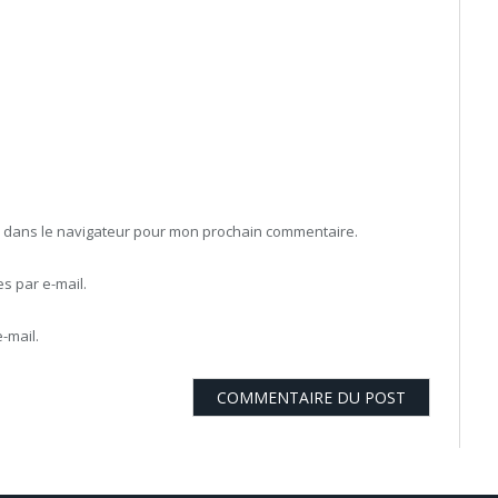
b dans le navigateur pour mon prochain commentaire.
 par e-mail.
-mail.