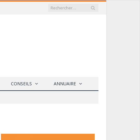
CONSEILS
ANNUAIRE