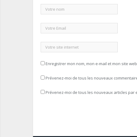
Enregistrer mon nom, mon e-mail et mon site we
Prévenez-moi de tous les nouveaux commentaires
Prévenez-moi de tous les nouveaux articles par e