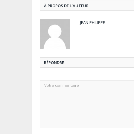
À PROPOS DE L’AUTEUR
JEAN-PHILIPPE
RÉPONDRE