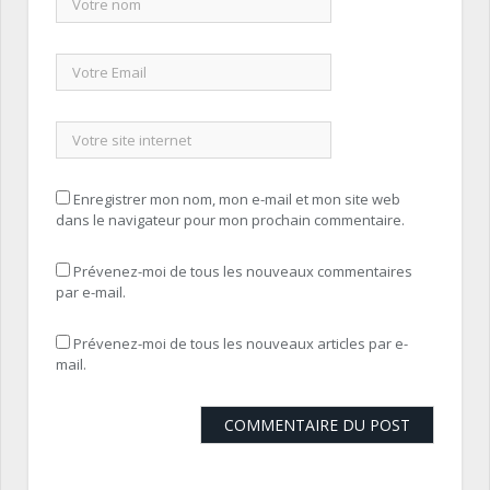
Enregistrer mon nom, mon e-mail et mon site web
dans le navigateur pour mon prochain commentaire.
Prévenez-moi de tous les nouveaux commentaires
par e-mail.
Prévenez-moi de tous les nouveaux articles par e-
mail.