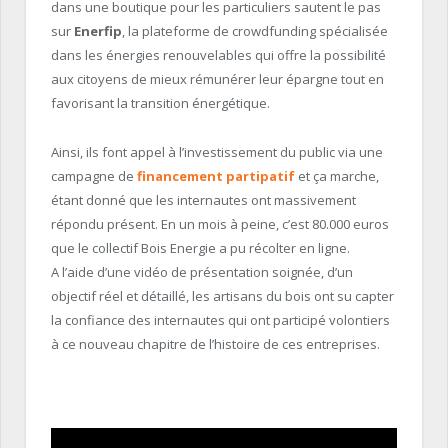
dans une boutique pour les particuliers sautent le pas
sur
Enerfip
, la plateforme de crowdfunding spécialisée
dans les énergies renouvelables qui offre la possibilité
aux citoyens de mieux rémunérer leur épargne tout en
favorisant la transition énergétique.
Ainsi, ils font appel à l’investissement du public via une
campagne de
financement partipatif
et ça marche,
étant donné que les internautes ont massivement
répondu présent. En un mois à peine, c’est 80.000 euros
que le collectif Bois Energie a pu récolter en ligne.
A l’aide d’une vidéo de présentation soignée, d’un
objectif réel et détaillé, les artisans du bois ont su capter
la confiance des internautes qui ont participé volontiers
à ce nouveau chapitre de l’histoire de ces entreprises.