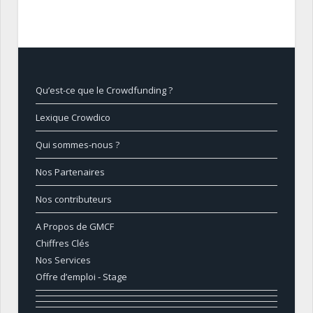
Qu’est-ce que le Crowdfunding ?
Lexique Crowdico
Qui sommes-nous ?
Nos Partenaires
Nos contributeurs
A Propos de GMCF
Chiffres Clés
Nos Services
Offre d’emploi - Stage