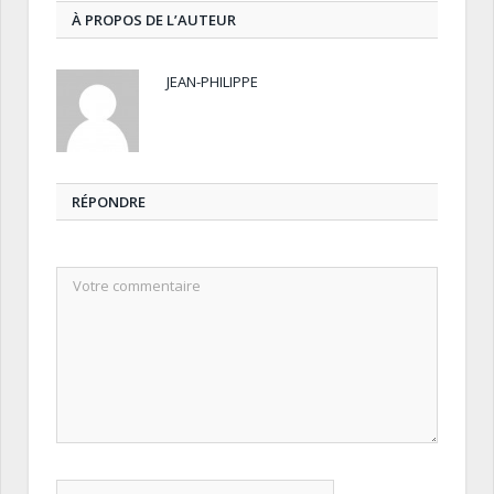
À PROPOS DE L’AUTEUR
JEAN-PHILIPPE
RÉPONDRE