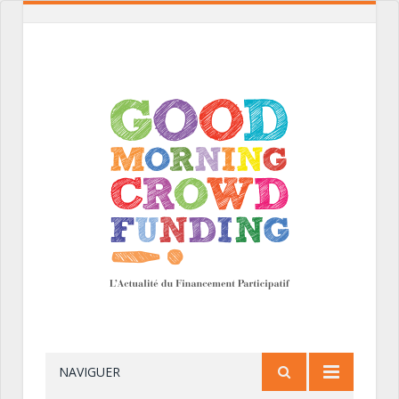
NAVIGUER