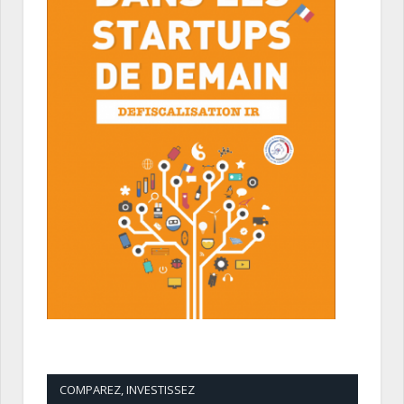
COMPAREZ, INVESTISSEZ