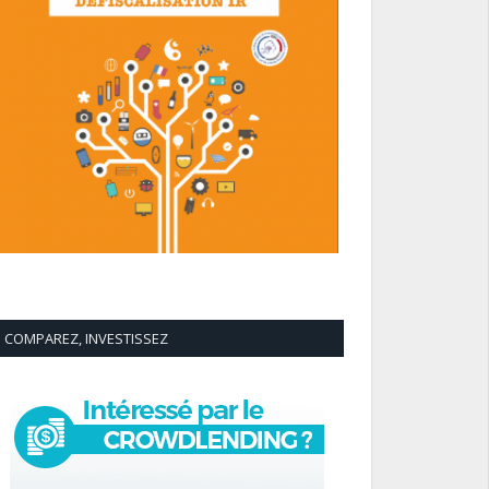
COMPAREZ, INVESTISSEZ