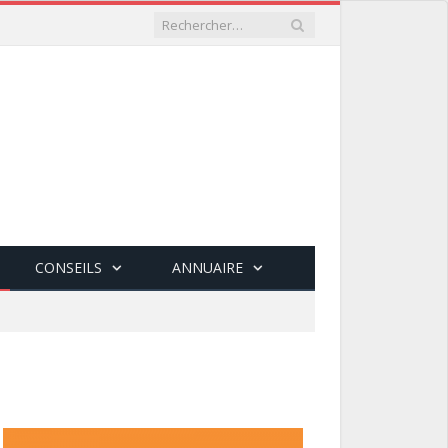
CONSEILS
ANNUAIRE