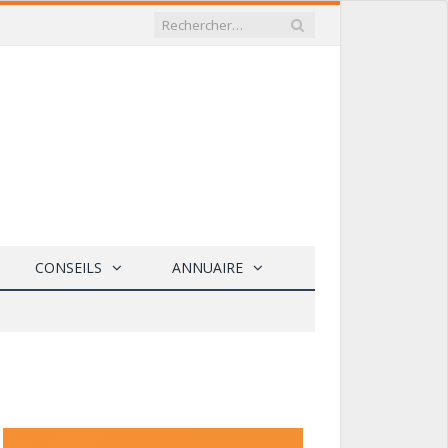
CONSEILS
ANNUAIRE