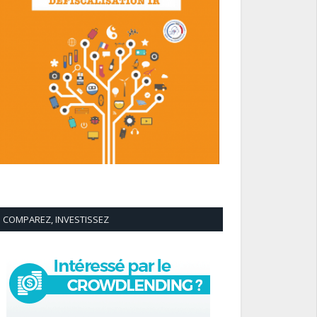
COMPAREZ, INVESTISSEZ