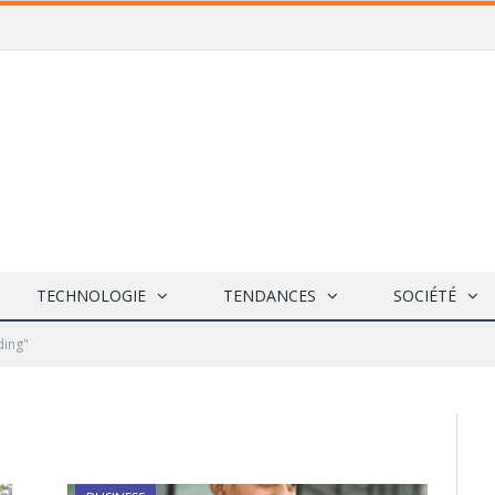
TECHNOLOGIE
TENDANCES
SOCIÉTÉ
ding"