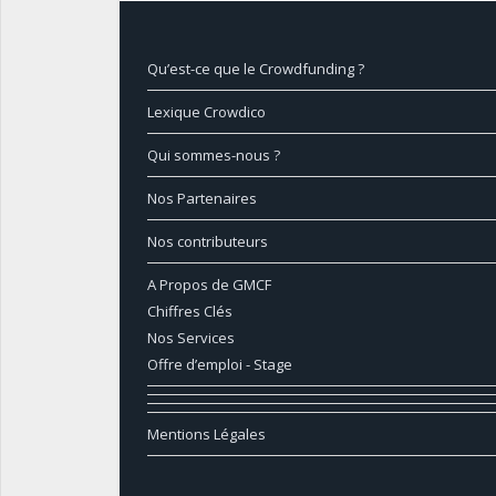
Qu’est-ce que le Crowdfunding ?
Lexique Crowdico
Qui sommes-nous ?
Nos Partenaires
Nos contributeurs
A Propos de GMCF
Chiffres Clés
Nos Services
Offre d’emploi - Stage
Mentions Légales