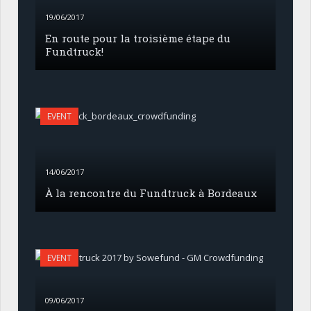
19/06/2017
En route pour la troisième étape du
Fundtruck!
EVENT
14/06/2017
À la rencontre du Fundtruck à Bordeaux
EVENT
09/06/2017