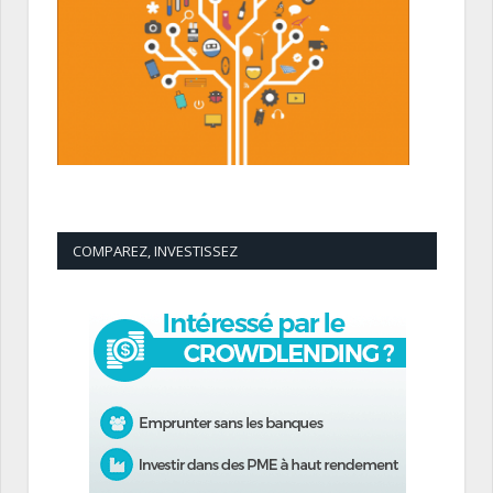
COMPAREZ, INVESTISSEZ