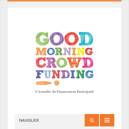
NAVIGUER