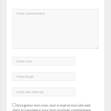
Enregistrer mon nom, mon e-mail et mon site web
dans le navigateur pour mon prochain commentaire.