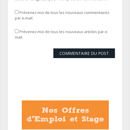
Prévenez-moi de tous les nouveaux commentaires
par e-mail.
Prévenez-moi de tous les nouveaux articles par e-
mail.