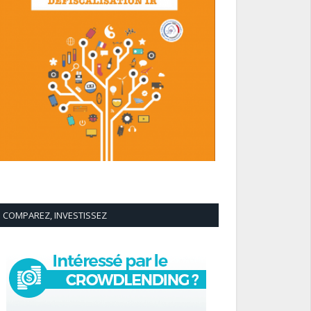
COMPAREZ, INVESTISSEZ