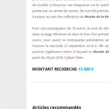
de modèle à l’écusson est réapparue sur le marché
peinte par un artiste de renom, de surcroît patriote,
Sa place au sein des collections du
Musée de la Ré
Pour une participation de 10 euros, le nom du don
dans la page Mécènes et dans le livre d’or présen
euros, vous aurez la contrepartie précédente ai
l’oeuvre le mercredi 21 septembre 2016 à 19h 
pourrez également retirer à l’accueil su
Musée de
partir du 29 juin 2016.
Culture Time
.
MONTANT RECHERCHE:
15 000 €
Articles recommandés