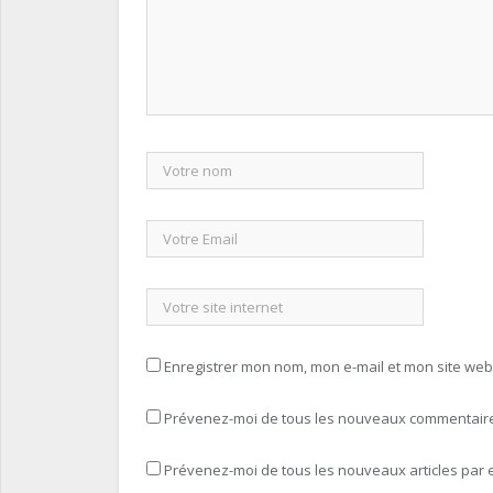
Enregistrer mon nom, mon e-mail et mon site we
Prévenez-moi de tous les nouveaux commentaires
Prévenez-moi de tous les nouveaux articles par e