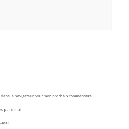
b dans le navigateur pour mon prochain commentaire.
 par e-mail.
-mail.