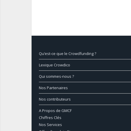
Qu’est-ce que le Crowdfunding ?
Lexique Crowdico
Qui sommes-nous ?
Nos Partenaires
Nos contributeurs
A Propos de GMCF
Chiffres Clés
Nos Services