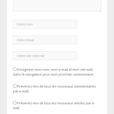
Enregistrer mon nom, mon e-mail et mon site web
dans le navigateur pour mon prochain commentaire.
Prévenez-moi de tous les nouveaux commentaires
par e-mail.
Prévenez-moi de tous les nouveaux articles par e-
mail.