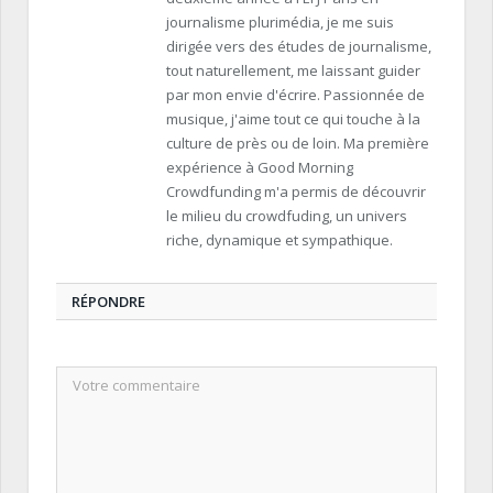
journalisme plurimédia, je me suis
dirigée vers des études de journalisme,
tout naturellement, me laissant guider
par mon envie d'écrire. Passionnée de
musique, j'aime tout ce qui touche à la
culture de près ou de loin. Ma première
expérience à Good Morning
Crowdfunding m'a permis de découvrir
le milieu du crowdfuding, un univers
riche, dynamique et sympathique.
RÉPONDRE