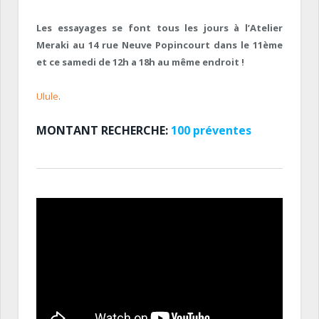
Les essayages se font tous les jours à l’Atelier
Meraki au 14 rue Neuve Popincourt dans le 11ème
et ce samedi de 12h a 18h au même endroit !
Ulule
.
MONTANT RECHERCHE:
100 préventes