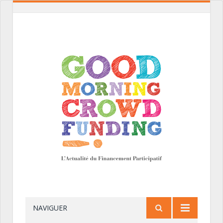
NAVIGUER