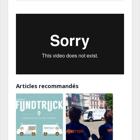
Articles recommandés