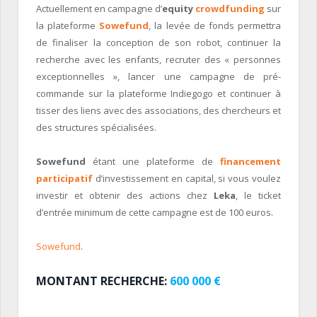
Actuellement en campagne d’
equity
crowdfunding
sur
la plateforme
Sowefund
, la levée de fonds permettra
de finaliser la conception de son robot, continuer la
recherche avec les enfants, recruter des « personnes
exceptionnelles », lancer une campagne de pré-
commande sur la plateforme Indiegogo et continuer à
tisser des liens avec des associations, des chercheurs et
des structures spécialisées.
Sowefund
étant une plateforme de
financement
participatif
d’investissement en capital, si vous voulez
investir et obtenir des actions chez
Leka
, le ticket
d’entrée minimum de cette campagne est de 100 euros.
Sowefund
.
MONTANT RECHERCHE:
600 000 €