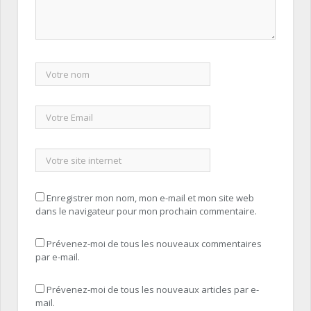
Enregistrer mon nom, mon e-mail et mon site web
dans le navigateur pour mon prochain commentaire.
Prévenez-moi de tous les nouveaux commentaires
par e-mail.
Prévenez-moi de tous les nouveaux articles par e-
mail.