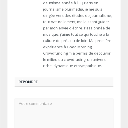
deuxième année à l'EFJ Paris en
journalisme plurimédia, je me suis
dirigée vers des études de journalisme,
tout naturellement, me laissant guider
par mon envie d'écrire. Passionnée de
musique, j'aime tout ce qui touche à la
culture de près ou de loin. Ma première
expérience à Good Morning
Crowdfunding m'a permis de découvrir
le milieu du crowdfuding, un univers
riche, dynamique et sympathique.
RÉPONDRE