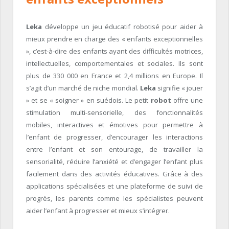
Leka
développe un jeu éducatif robotisé pour aider à
mieux prendre en charge des « enfants exceptionnelles
», c’est-à-dire des enfants ayant des difficultés motrices,
intellectuelles, comportementales et sociales. Ils sont
plus de 330 000 en France et 2,4 millions en Europe. Il
s’agit d’un marché de niche mondial.
Leka
signifie « jouer
» et se « soigner » en suédois. Le petit
robot
offre une
stimulation multi-sensorielle, des fonctionnalités
mobiles, interactives et émotives pour permettre à
l’enfant de progresser, d’encourager les interactions
entre l’enfant et son entourage, de travailler la
sensorialité, réduire l’anxiété et d’engager l’enfant plus
facilement dans des activités éducatives. Grâce à des
applications spécialisées et une plateforme de suivi de
progrès, les parents comme les spécialistes peuvent
aider l’enfant à progresser et mieux s’intégrer.