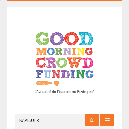
NAVIGUER