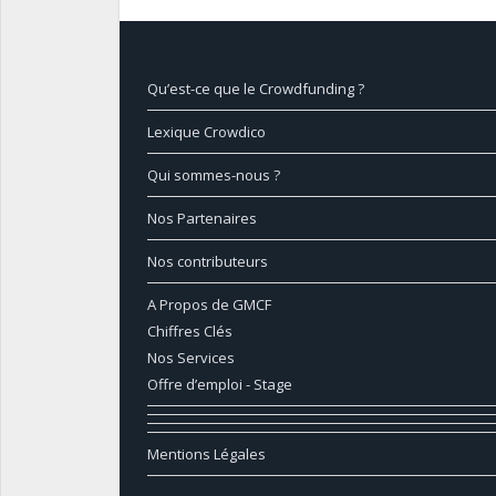
Qu’est-ce que le Crowdfunding ?
Lexique Crowdico
Qui sommes-nous ?
Nos Partenaires
Nos contributeurs
A Propos de GMCF
Chiffres Clés
Nos Services
Offre d’emploi - Stage
Mentions Légales