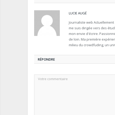
LUCIE AUGÉ
Journaliste web Actuellement 
me suis dirigée vers des étud
mon envie d'écrire. Passionné
de loin. Ma première expérie
milieu du crowdfuding, un un
RÉPONDRE