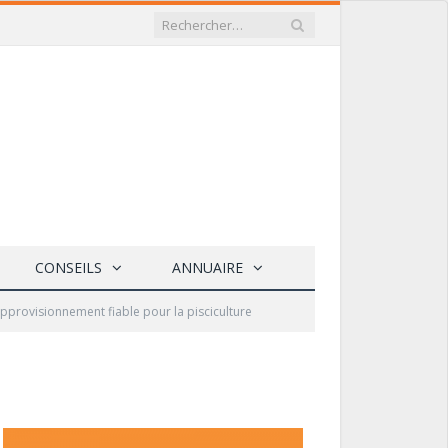
CONSEILS
ANNUAIRE
pprovisionnement fiable pour la pisciculture