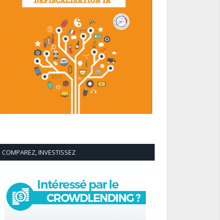
COMPAREZ, INVESTISSEZ