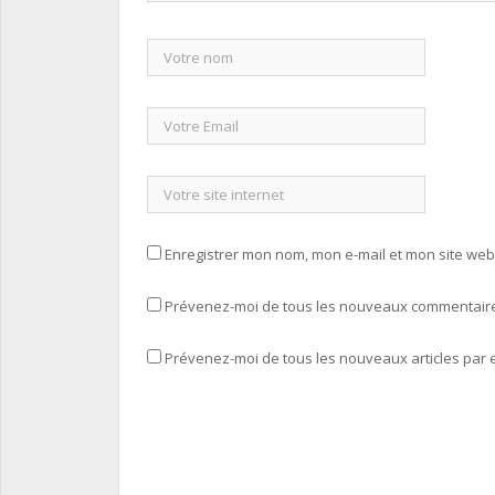
Enregistrer mon nom, mon e-mail et mon site we
Prévenez-moi de tous les nouveaux commentaires
Prévenez-moi de tous les nouveaux articles par e