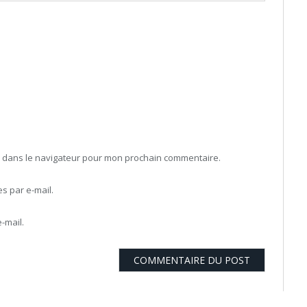
b dans le navigateur pour mon prochain commentaire.
 par e-mail.
-mail.