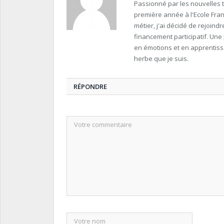
Passionné par les nouvelles t
première année à l'Ecole Fra
métier, j'ai décidé de rejoin
financement participatif. Une
en émotions et en apprentissa
herbe que je suis.
RÉPONDRE