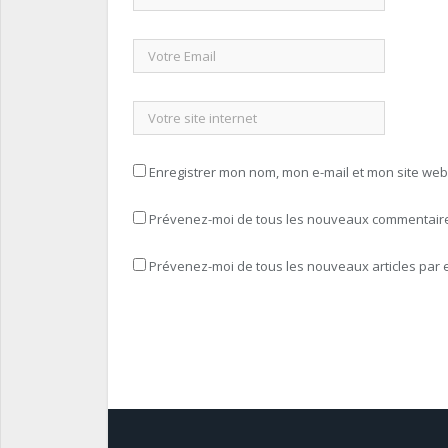
Enregistrer mon nom, mon e-mail et mon site we
Prévenez-moi de tous les nouveaux commentaires
Prévenez-moi de tous les nouveaux articles par e