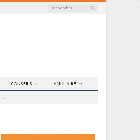
CONSEILS
ANNUAIRE
ent