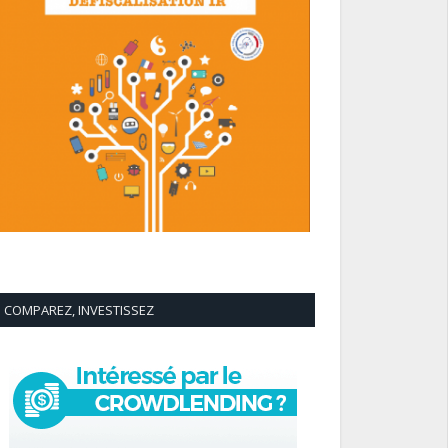
COMPAREZ, INVESTISSEZ