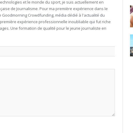
echnologies et le monde du sport, je suis actuellement en
nçaise de Journalisme. Pour ma première expérience dans le
dre Goodmorning Crowdfunding, média dédié à l'actualité du
 première expérience professionnelle inoubliable qui fut riche
ges. Une formation de qualité pour le jeune journaliste en