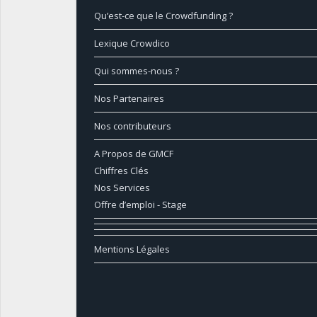
Qu’est-ce que le Crowdfunding ?
Lexique Crowdico
Qui sommes-nous ?
Nos Partenaires
Nos contributeurs
A Propos de GMCF
Chiffres Clés
Nos Services
Offre d’emploi - Stage
Mentions Légales