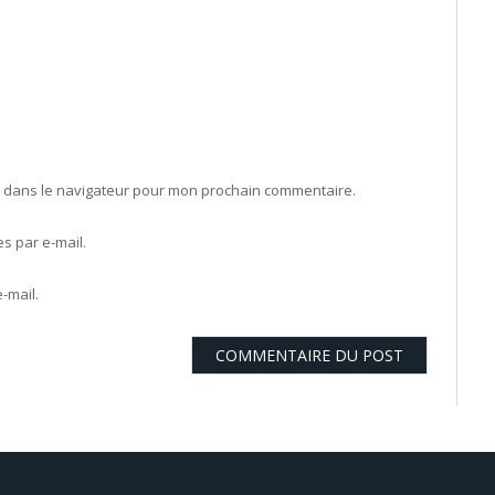
b dans le navigateur pour mon prochain commentaire.
 par e-mail.
-mail.