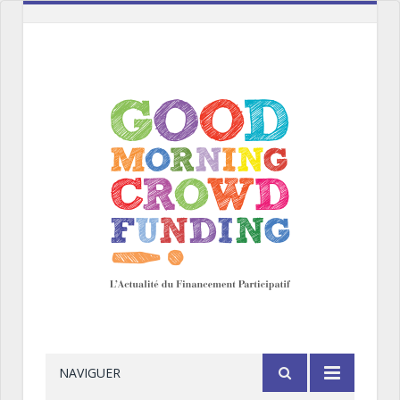
NAVIGUER