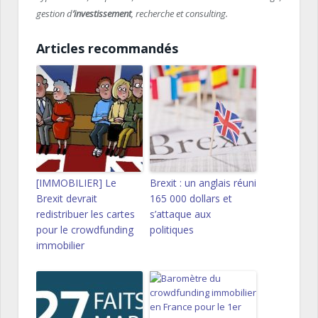
gestion d
’investissement
, recherche et consulting.
Articles recommandés
[IMMOBILIER] Le
Brexit : un anglais réuni
Brexit devrait
165 000 dollars et
redistribuer les cartes
s’attaque aux
pour le crowdfunding
politiques
immobilier