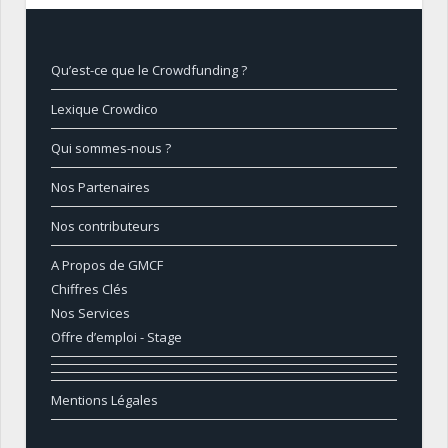
Qu’est-ce que le Crowdfunding ?
Lexique Crowdico
Qui sommes-nous ?
Nos Partenaires
Nos contributeurs
A Propos de GMCF
Chiffres Clés
Nos Services
Offre d’emploi - Stage
Mentions Légales