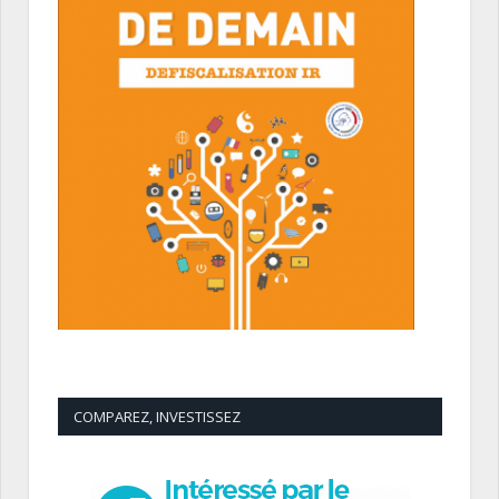
COMPAREZ, INVESTISSEZ