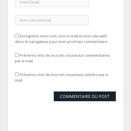
Enregistrer mon nom, mon e-mail et mon site web
dans le navigateur pour mon prochain commentaire.
Prévenez-moi de tous les nouveaux commentaires
par e-mail.
Prévenez-moi de tous les nouveaux articles par e-
mail.