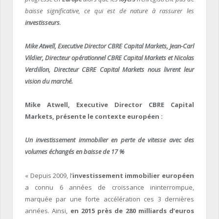
baisse significative, ce qui est de nature à rassurer les
investisseurs
.
Mike Atwell, Executive Director CBRE Capital Markets, Jean-Carl
Vildier, Directeur opérationnel CBRE Capital Markets et Nicolas
Verdillon, Directeur CBRE Capital Markets nous livrent leur
vision du marché.
Mike Atwell, Executive Director CBRE Capital
Markets, présente le contexte européen :
Un investissement immobilier en perte de vitesse avec des
volumes échangés en baisse de 17 %
« Depuis 2009, l’
investissement immobilier européen
a connu 6 années de croissance ininterrompue,
marquée par une forte accélération ces 3 dernières
années. Ainsi,
en 2015 près de 280 milliards d’euros