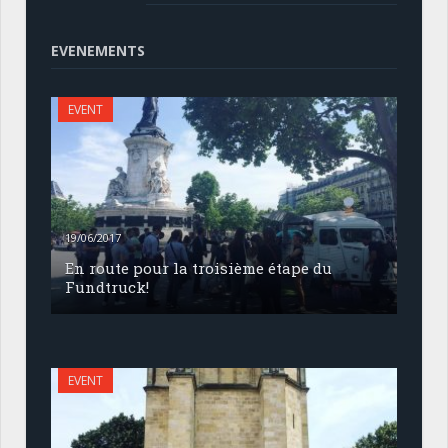
EVENEMENTS
EVENT
19/06/2017
En route pour la troisième étape du
Fundtruck!
EVENT