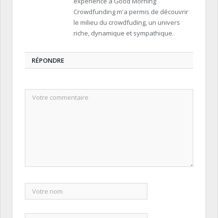
expérience à Good Morning
Crowdfunding m'a permis de découvrir
le milieu du crowdfuding, un univers
riche, dynamique et sympathique.
RÉPONDRE