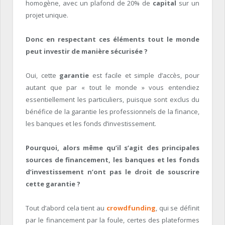
homogène, avec un plafond de 20% de
capital
sur un
projet unique.
Donc en respectant ces éléments tout le monde
peut investir de manière sécurisée ?
Oui, cette
garantie
est facile et simple d’accès, pour
autant que par « tout le monde » vous entendiez
essentiellement les particuliers, puisque sont exclus du
bénéfice de la garantie les professionnels de la finance,
les banques et les fonds d’investissement.
Pourquoi, alors même qu’il s’agit des principales
sources de financement, les banques et les fonds
d’investissement n’ont pas le droit de souscrire
cette garantie ?
Tout d’abord cela tient au
crowdfunding
, qui se définit
par le financement par la foule, certes des plateformes