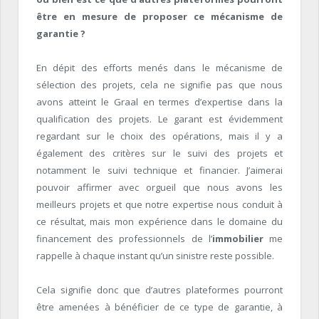
être en mesure de proposer ce mécanisme de
garantie ?
En dépit des efforts menés dans le mécanisme de
sélection des projets, cela ne signifie pas que nous
avons atteint le Graal en termes d’expertise dans la
qualification des projets. Le garant est évidemment
regardant sur le choix des opérations, mais il y a
également des critères sur le suivi des projets et
notamment le suivi technique et financier. J’aimerai
pouvoir affirmer avec orgueil que nous avons les
meilleurs projets et que notre expertise nous conduit à
ce résultat, mais mon expérience dans le domaine du
financement des professionnels de l’
immobilier
me
rappelle à chaque instant qu’un sinistre reste possible.
Cela signifie donc que d’autres plateformes pourront
être amenées à bénéficier de ce type de garantie, à