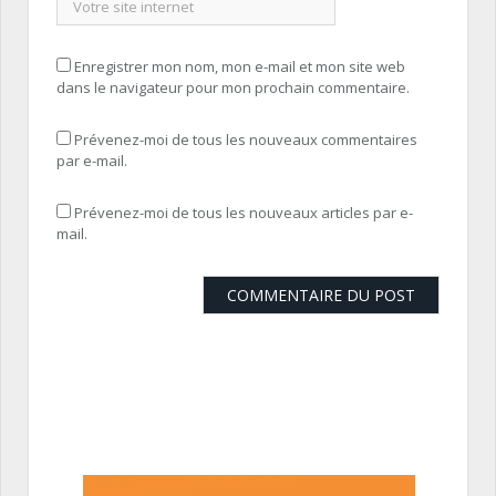
Enregistrer mon nom, mon e-mail et mon site web
dans le navigateur pour mon prochain commentaire.
Prévenez-moi de tous les nouveaux commentaires
par e-mail.
Prévenez-moi de tous les nouveaux articles par e-
mail.