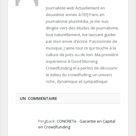
Journaliste web Actuellement en
deuxième année à l'EFJ Paris en
journalisme plurimédia, je me suis
dirigée vers des études de journalisme,
tout naturellement, me laissant guider
par mon envie d'écrire. Passionnée de
musique, j'aime tout ce qui touche à la
culture de près ou de loin. Ma première
expérience à Good Morning
Crowdfunding m'a permis de découvrir
le milieu du crowdfuding, un univers
riche, dynamique et sympathique.
UN COMMENTAIRE
Pingback:
CONCRETe - Garantie en Capital
en Crowdfunding