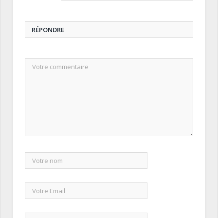
RÉPONDRE