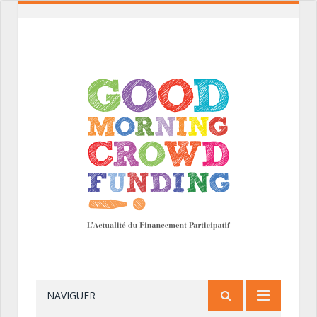
NAVIGUER