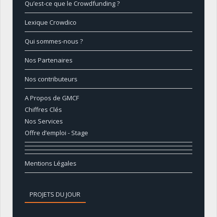
Qu’est-ce que le Crowdfunding ?
Lexique Crowdico
Qui sommes-nous ?
Nos Partenaires
Nos contributeurs
A Propos de GMCF
Chiffres Clés
Nos Services
Offre d’emploi - Stage
Mentions Légales
PROJETS DU JOUR