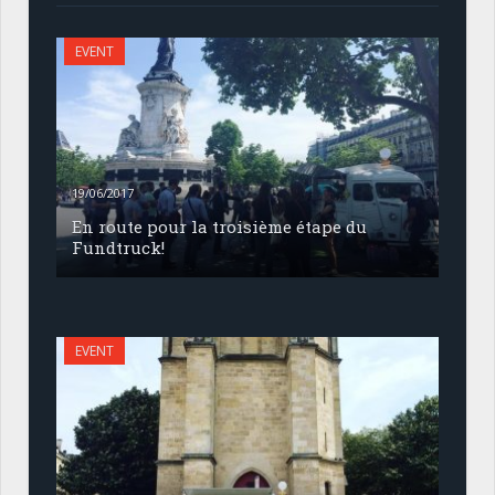
EVENT
19/06/2017
En route pour la troisième étape du
Fundtruck!
EVENT