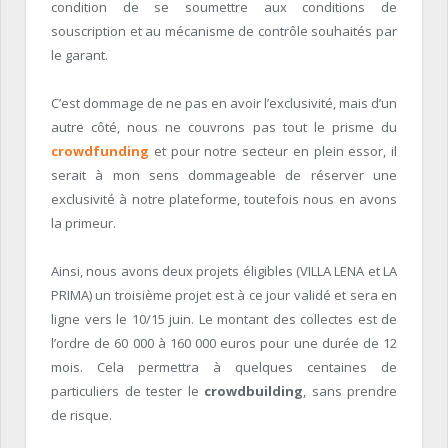
condition de se soumettre aux conditions de
souscription et au mécanisme de contrôle souhaités par
le garant.
C’est dommage de ne pas en avoir l’exclusivité, mais d’un
autre côté, nous ne couvrons pas tout le prisme du
crowdfunding
et pour notre secteur en plein essor, il
serait à mon sens dommageable de réserver une
exclusivité à notre plateforme, toutefois nous en avons
la primeur.
Ainsi, nous avons deux projets éligibles (VILLA LENA et LA
PRIMA) un troisième projet est à ce jour validé et sera en
ligne vers le 10/15 juin. Le montant des collectes est de
l’ordre de 60 000 à 160 000 euros pour une durée de 12
mois. Cela permettra à quelques centaines de
particuliers de tester le
crowdbuilding
, sans prendre
de risque.