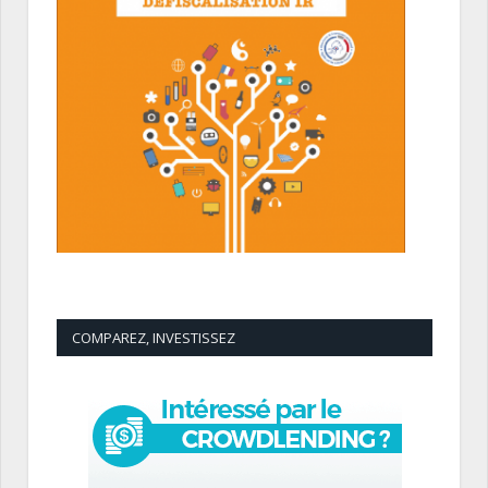
COMPAREZ, INVESTISSEZ