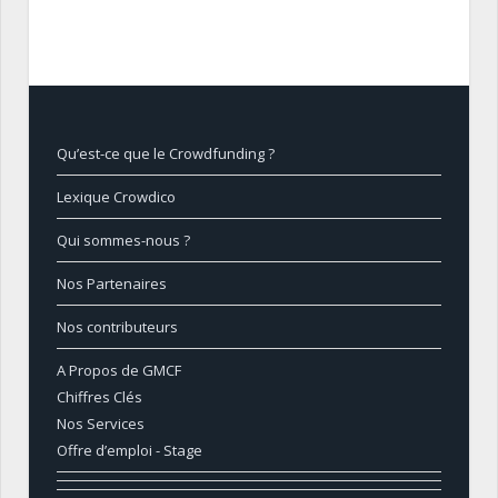
Qu’est-ce que le Crowdfunding ?
Lexique Crowdico
Qui sommes-nous ?
Nos Partenaires
Nos contributeurs
A Propos de GMCF
Chiffres Clés
Nos Services
Offre d’emploi - Stage