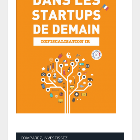
COMPAREZ, INVESTISSEZ