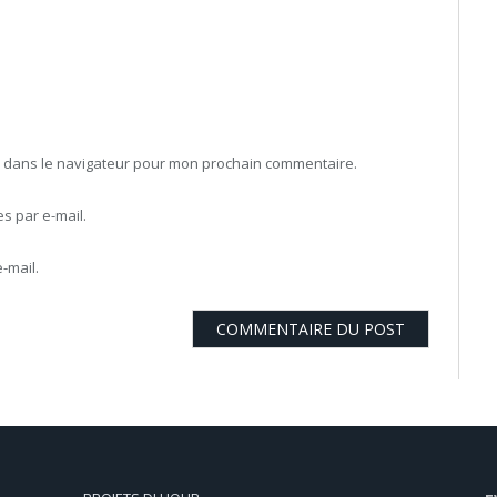
b dans le navigateur pour mon prochain commentaire.
 par e-mail.
-mail.