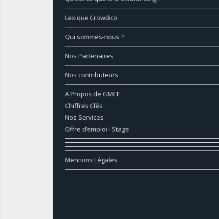
Lexique Crowdico
Qui sommes-nous ?
Nos Partenaires
Nos contributeurs
A Propos de GMCF
Chiffres Clés
Nos Services
Offre d’emploi - Stage
Mentions Légales