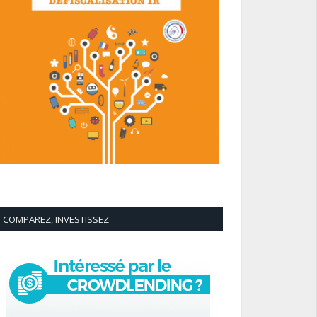
COMPAREZ, INVESTISSEZ