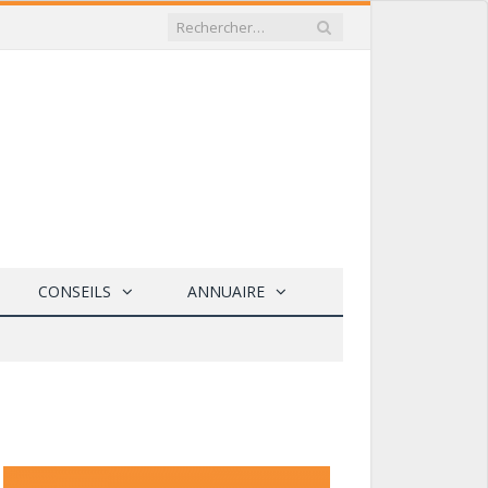
CONSEILS
ANNUAIRE