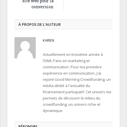
site web pour la
conversion
À PROPOS DE L’AUTEUR
KAREN
Actuellement en troisième année à
l'EIML Paris en marketing et
communication. Pour ma première
expérience en communication, j'ai
rejoint Good Morning Crowdfunding, un
média dédié à l'actualité du
financement participatif. Cet univers me
permets de découvrir le milieu du
crowdfunding, un univers riche et
dynamique.
RÉPONDRE