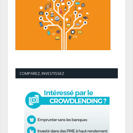
COMPAREZ, INVESTISSEZ