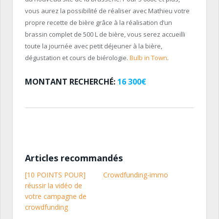
vous aurez la possibilité de réaliser avec Mathieu votre
propre recette de bière grâce à la réalisation d’un
brassin complet de 500 L de bière, vous serez accueilli
toute la journée avec petit déjeuner à la bière,
dégustation et cours de biérologie.
Bulb in Town
.
MONTANT RECHERCHÉ:
16 300€
Articles recommandés
[10 POINTS POUR]
Crowdfunding-immo
réussir la vidéo de
votre campagne de
crowdfunding