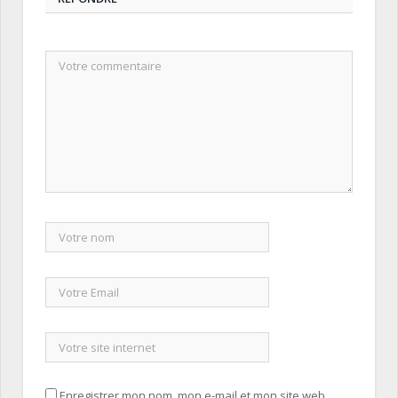
Enregistrer mon nom, mon e-mail et mon site web