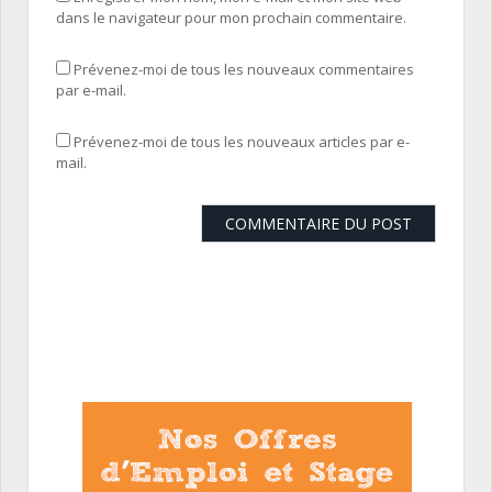
dans le navigateur pour mon prochain commentaire.
Prévenez-moi de tous les nouveaux commentaires
par e-mail.
Prévenez-moi de tous les nouveaux articles par e-
mail.