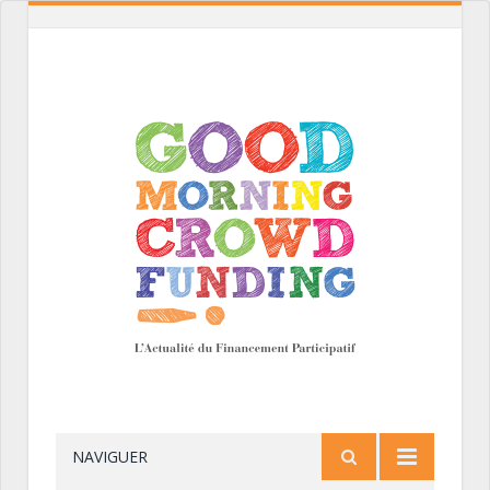
NAVIGUER