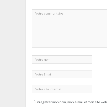
Enregistrer mon nom, mon e-mail et mon site we