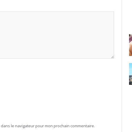
b dans le navigateur pour mon prochain commentaire.