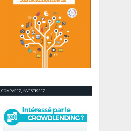
COMPAREZ, INVESTISSEZ