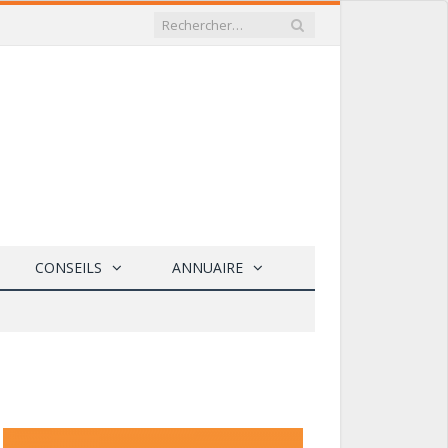
CONSEILS
ANNUAIRE