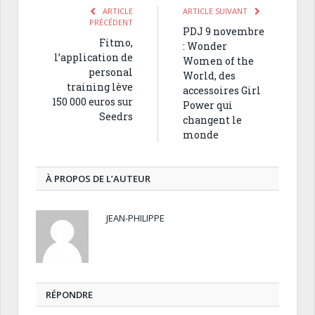
ARTICLE
ARTICLE SUIVANT
PRÉCÉDENT
PDJ 9 novembre
Fitmo,
: Wonder
l’application de
Women of the
personal
World, des
training lève
accessoires Girl
150 000 euros sur
Power qui
Seedrs
changent le
monde
À PROPOS DE L’AUTEUR
JEAN-PHILIPPE
RÉPONDRE