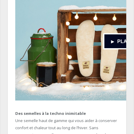
Des semelles à la techno inimitable
Une semelle haut de gamme qui vous aider à conserver
confort et chaleur tout au long de l’hiver. Sans