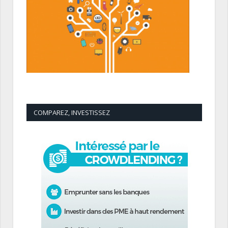
COMPAREZ, INVESTISSEZ