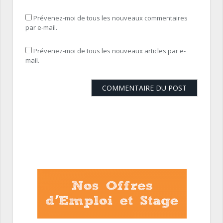
Prévenez-moi de tous les nouveaux commentaires
par e-mail.
Prévenez-moi de tous les nouveaux articles par e-
mail.