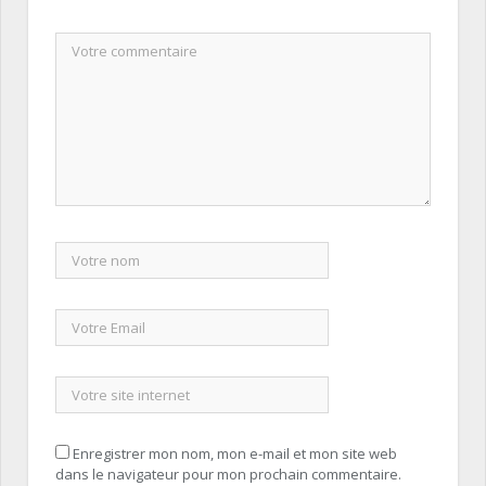
Enregistrer mon nom, mon e-mail et mon site web
dans le navigateur pour mon prochain commentaire.