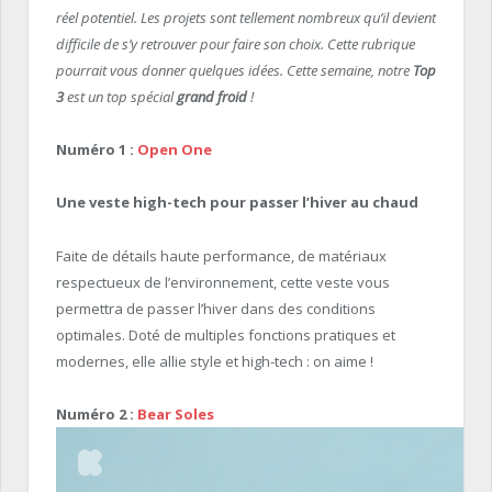
réel potentiel. Les projets sont tellement nombreux qu’il devient
difficile de s’y retrouver pour faire son choix. Cette rubrique
pourrait vous donner quelques idées. Cette semaine, notre
Top
3
est un top spécial
grand froid
!
Numéro 1 :
Open One
Une veste high-tech pour passer l’hiver au chaud
Faite de détails haute performance, de matériaux
respectueux de l’environnement, cette veste vous
permettra de passer l’hiver dans des conditions
optimales. Doté de multiples fonctions pratiques et
modernes, elle allie style et high-tech : on aime !
Numéro 2 :
Bear Soles