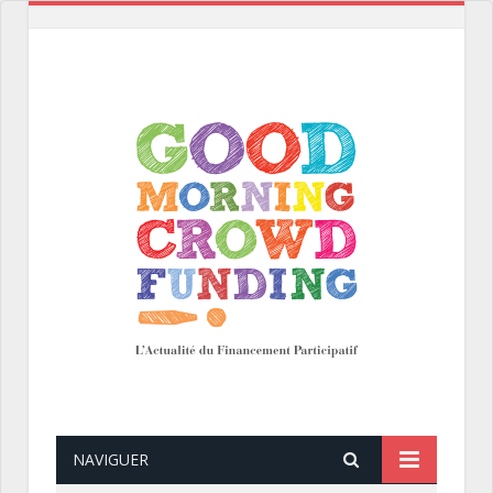
NAVIGUER