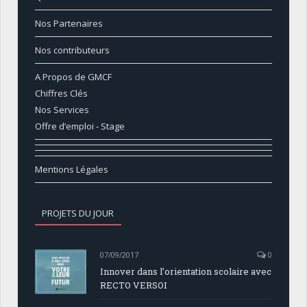
Nos Partenaires
Nos contributeurs
A Propos de GMCF
Chiffres Clés
Nos Services
Offre d’emploi - Stage
Mentions Légales
PROJETS DU JOUR
07/09/2017
0
Innover dans l’orientation scolaire avec
RECTO VERSOI