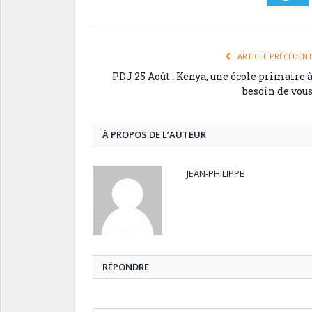
ARTICLE PRÉCÉDEN
PDJ 25 Août : Kenya, une école primaire 
besoin de vou
À PROPOS DE L’AUTEUR
JEAN-PHILIPPE
RÉPONDRE