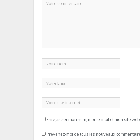
Enregistrer mon nom, mon e-mail et mon site we
Prévenez-moi de tous les nouveaux commentaires