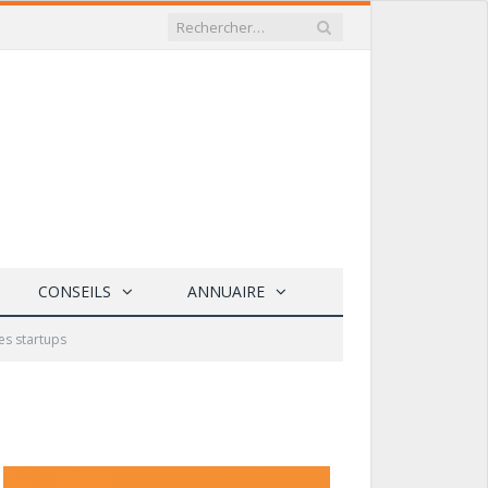
CONSEILS
ANNUAIRE
es startups