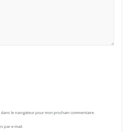
b dans le navigateur pour mon prochain commentaire.
 par e-mail.