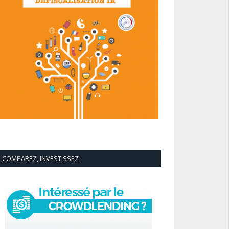
COMPAREZ, INVESTISSEZ