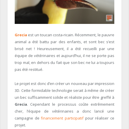
Grecia
est un toucan costa-ricain. Récemment, le pauvre
animal a été battu par des enfants, et sont bec s’est
brisé net ! Heureusement, il a été recueilli par une
équipe de vétérinaires et aujourd’hui, il ne se porte pas
trop mal, en dehors du fait que son bec ne lui a toujours
pas été restitué.
Le projet est donc d’en créer un nouveau par impression
3D. Cette formidable technologie serait à même de créer
un bec suffisamment solide et réaliste pour être greffé à
Grecia
. Cependant le processus coûte extrêmement
cher, l’équipe de vétérinaires a donc lancé une
campagne de
financement participatif
pour réaliser ce
projet.