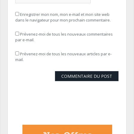
Enregistrer mon nom, mon e-mail et mon site web
dans le navigateur pour mon prochain commentaire.
Prévenez-moi de tous les nouveaux commentaires
par e-mail.
Prévenez-moi de tous les nouveaux articles par e-
mail.