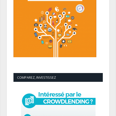
COMPAREZ, INVESTISSEZ