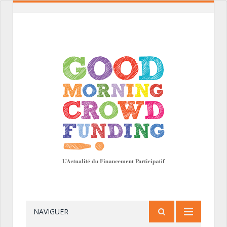
NAVIGUER