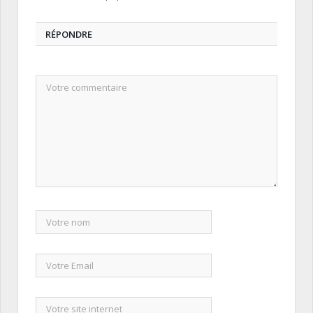
RÉPONDRE