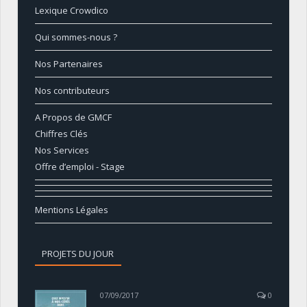
Lexique Crowdico
Qui sommes-nous ?
Nos Partenaires
Nos contributeurs
A Propos de GMCF
Chiffres Clés
Nos Services
Offre d’emploi - Stage
Mentions Légales
PROJETS DU JOUR
07/09/2017
0