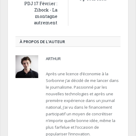
PDJ 17 Février :
Zibock - La
montagne
autrement
À PROPOS DE L’AUTEUR
ARTHUR
Après une licence d’économie à la
Sorbonne j’ai décidé de me lancer dans
le journalisme. Passionné par les
nouvelles technologies et après une
première expérience dans un journal
national, j’ai vu dans le financement
participatif un moyen de concrétiser
n’importe quelle bonne idée, même la
plus farfelue et l’occasion de
populariser l’innovation.