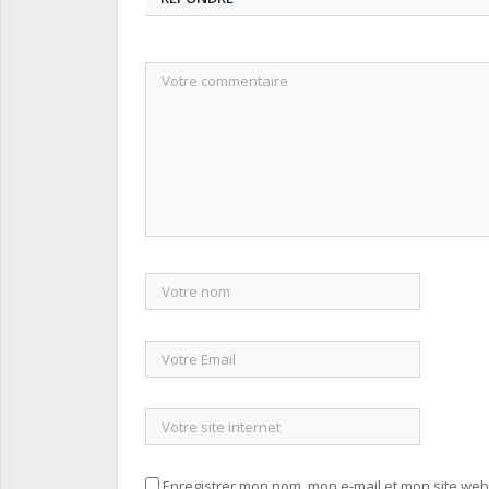
Enregistrer mon nom, mon e-mail et mon site we