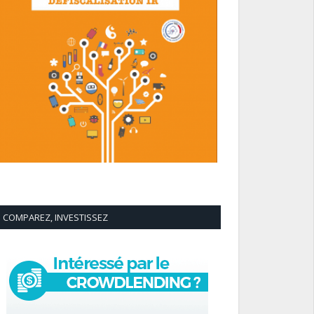
COMPAREZ, INVESTISSEZ