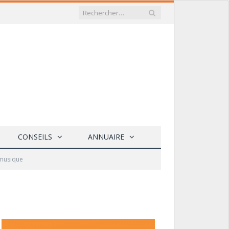
CONSEILS
ANNUAIRE
 musique