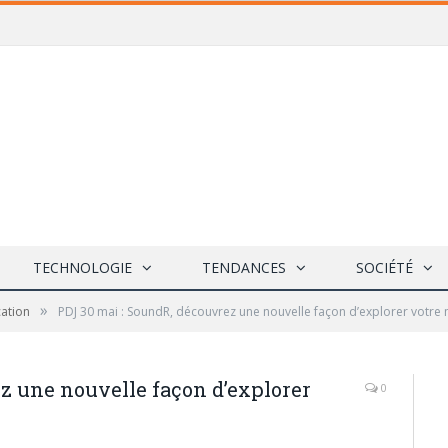
TECHNOLOGIE
TENDANCES
SOCIÉTÉ
»
cation
PDJ 30 mai : SoundR, découvrez une nouvelle façon d’explorer votre
z une nouvelle façon d’explorer
0