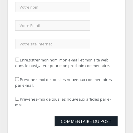
Enregistrer mon nom, mon e-mail et mon site web
dans le navigateur pour mon prochain commentaire.
Prévenez-moi de tous les nouveaux commentaires
par e-mail.
Prévenez-moi de tous les nouveaux articles par e-
mail.