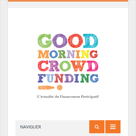
NAVIGUER