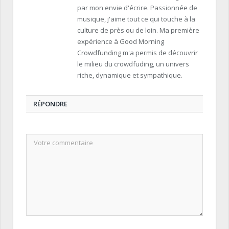
par mon envie d'écrire. Passionnée de
musique, j'aime tout ce qui touche à la
culture de près ou de loin. Ma première
expérience à Good Morning
Crowdfunding m'a permis de découvrir
le milieu du crowdfuding, un univers
riche, dynamique et sympathique.
RÉPONDRE