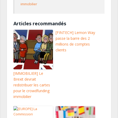
immobilier
Articles recommandés
[FINTECH] Lemon Way
passe la barre des 2
millions de comptes
clients
[IMMOBILIER] Le
Brexit devrait
redistribuer les cartes
pour le crowdfunding
immobilier