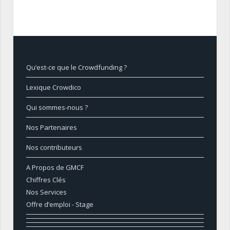
Qu’est-ce que le Crowdfunding ?
Lexique Crowdico
Qui sommes-nous ?
Nos Partenaires
Nos contributeurs
A Propos de GMCF
Chiffres Clés
Nos Services
Offre d’emploi - Stage