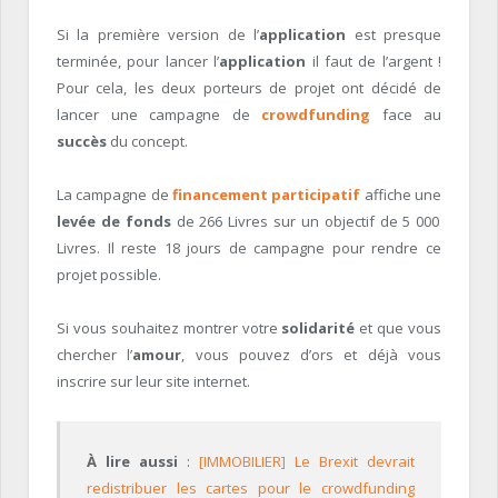
Si la première version de l’
application
est presque
terminée, pour lancer l’
application
il faut de l’argent !
Pour cela, les deux porteurs de projet ont décidé de
lancer une campagne de
crowdfunding
face au
succès
du concept.
La campagne de
financement participatif
affiche une
levée de fonds
de 266 Livres sur un objectif de 5 000
Livres. Il reste 18 jours de campagne pour rendre ce
projet possible.
Si vous souhaitez montrer votre
solidarité
et que vous
chercher l’
amour
, vous pouvez d’ors et déjà vous
inscrire sur leur site internet.
À lire aussi
:
[IMMOBILIER] Le Brexit devrait
redistribuer les cartes pour le crowdfunding