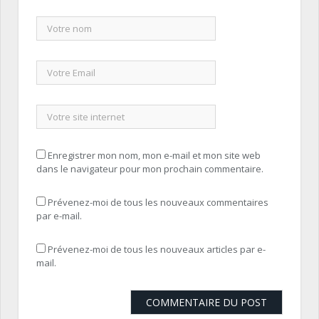
Enregistrer mon nom, mon e-mail et mon site web
dans le navigateur pour mon prochain commentaire.
Prévenez-moi de tous les nouveaux commentaires
par e-mail.
Prévenez-moi de tous les nouveaux articles par e-
mail.