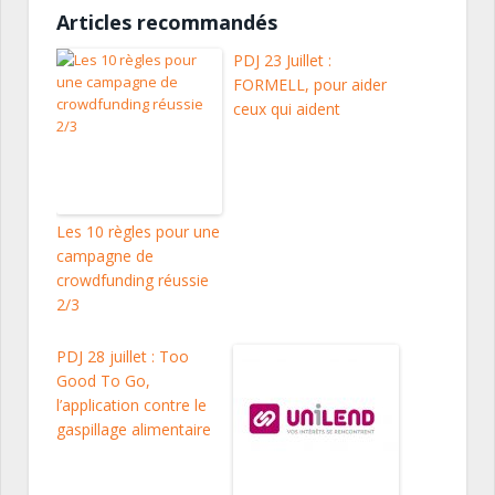
Articles recommandés
PDJ 23 Juillet :
FORMELL, pour aider
ceux qui aident
Les 10 règles pour une
campagne de
crowdfunding réussie
2/3
PDJ 28 juillet : Too
Good To Go,
l’application contre le
gaspillage alimentaire