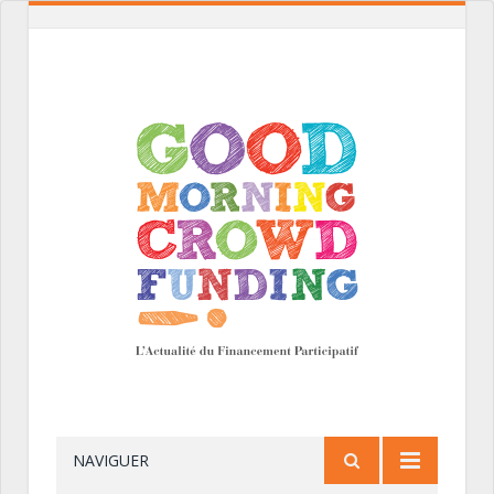
NAVIGUER