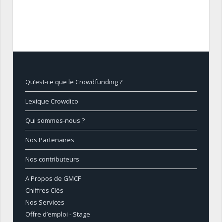
Qu’est-ce que le Crowdfunding ?
Lexique Crowdico
Qui sommes-nous ?
Nos Partenaires
Nos contributeurs
A Propos de GMCF
Chiffres Clés
Nos Services
Offre d’emploi - Stage