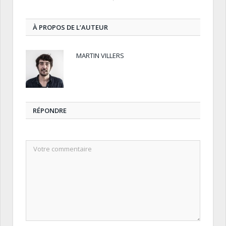
À PROPOS DE L’AUTEUR
MARTIN VILLERS
RÉPONDRE