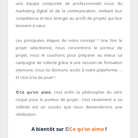
une équipe composée de professionnels issus du
marketing digital et de la communication, mettant leur
compétence et leur énergie au profit de projets qui leur
tiennent à cœur.
Les principales étapes de notre concept ? Une fois le
projet sélectionné, nous rencontrons le porteur de
projet, nous le coachons pour préparer au mieux sa
campagne de collecte grâce à une session de formation
intensive, nous lui donnons accès à notre plateforme …
Et c’est à lui de jouer !
©Ce qu’on aime
, c’est enfin la philosophie du zéro
risque pour le porteur de projet : c’est seulement si sa
collecte est un succès que nous demanderons une
rétribution.
A bientôt sur
©
Ce qu’on aime
!