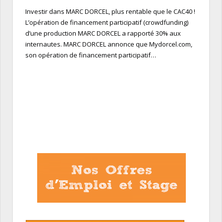
Investir dans MARC DORCEL, plus rentable que le CAC40 !
L’opération de financement participatif (crowdfunding)
d’une production MARC DORCEL a rapporté 30% aux
internautes. MARC DORCEL annonce que Mydorcel.com,
son opération de financement participatif…