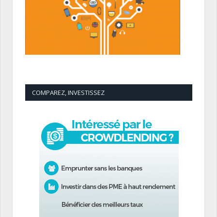
COMPAREZ, INVESTISSEZ