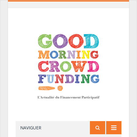
NAVIGUER