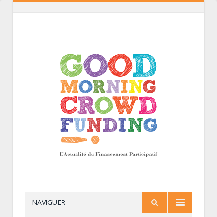
NAVIGUER