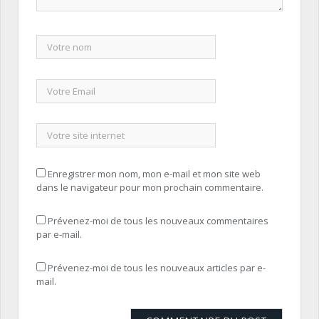
Enregistrer mon nom, mon e-mail et mon site web
dans le navigateur pour mon prochain commentaire.
Prévenez-moi de tous les nouveaux commentaires
par e-mail.
Prévenez-moi de tous les nouveaux articles par e-
mail.