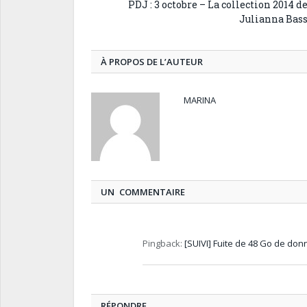
PDJ : 3 octobre – La collection 2014 d
Julianna Bas
À PROPOS DE L’AUTEUR
MARINA
UN COMMENTAIRE
Pingback:
[SUIVI] Fuite de 48 Go de donn
RÉPONDRE