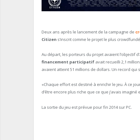
Deux ans après le lancement de la campagne de
c
Citizen
s’inscrit comme le projet le plus crowdfundé
Au départ, les porteurs du projet avaient l’objectif
financement participatif
avait recueilli 2,1 mill
avaient atteint 51 millions de dollars. Un record qui 
«Chaque effort est destiné à enrichir le jeu. À ce jour
d’être encore plus riche que ce que j’avais imaginé 
La sortie du jeu est prévue pour fin 2014 sur PC.