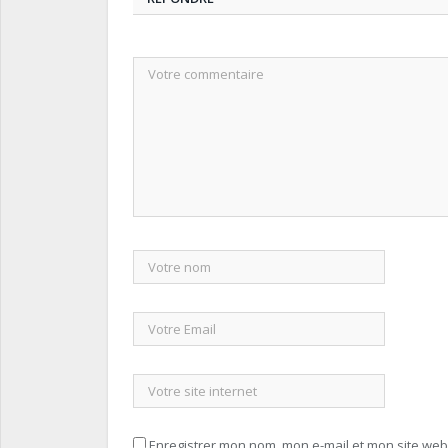
Enregistrer mon nom, mon e-mail et mon site we