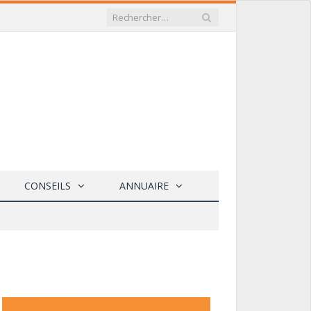
CONSEILS
ANNUAIRE