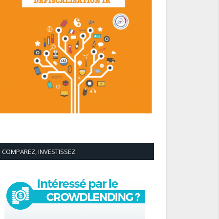
COMPAREZ, INVESTISSEZ